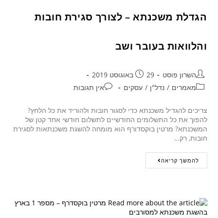
הגדלת משכנתא – לצורך סגירת חובות
והלוואות בעובר ושב
השרון פוסט
29 באוגוסט 2019
מאמרים
/
נדל"ן
/
עסקים
אין תגובות
צריכים להגדיל משכנתא כדי לסגור חובות ולהוריד את כל הלחץ?
להפוך את כל התשלומים החודשיים לתשלום חודשי אחד קטן של
המשכנתא? מרטין בוקסדורף הוא מומחה להשגת משכנתאות לסגירת
חובות, רק…
להמשך קריאה