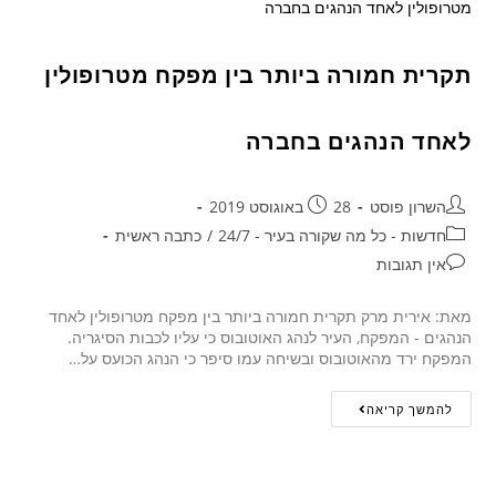
תקרית חמורה ביותר בין מפקח מטרופולין
לאחד הנהגים בחברה
השרון פוסט
28 באוגוסט 2019
חדשות - כל מה שקורה בעיר - 24/7
/
כתבה ראשית
אין תגובות
מאת: אירית מרק תקרית חמורה ביותר בין מפקח מטרופולין לאחד
הנהגים - המפקח, העיר לנהג האוטובוס כי עליו לכבות הסיגריה.
המפקח ירד מהאוטובוס ובשיחה עמו סיפר כי הנהג הכועס על…
להמשך קריאה