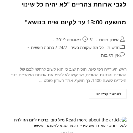
לגבי ארוחת צהריים "לא יהיה כל שינוי
מהשעה 13:00 עד לקיום שיח בנושא"
השרון פוסט
31 באוגוסט 2019
חדשות - כל מה שקורה בעיר - 24/7
/
כתבה ראשית
אין תגובות
ראש העירייה רפי סער, הוכיח שוב כי הוא קשוב לרחשי לבם של
ההורים והנהגת ההורים, שביקשו לא להזיז את ארוחת הצהריים בגני
הילדים לשעה 1400, כך חושף, אתר השרון פוסט.…
להמשך קריאה
טלי רונה