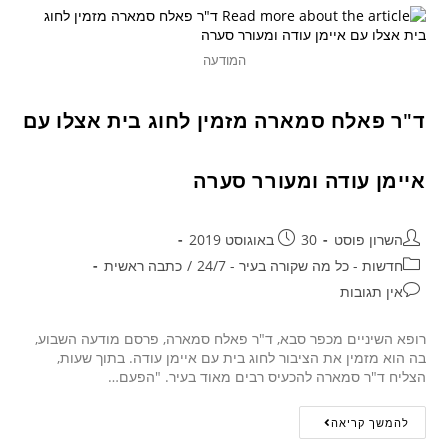
המודעה
ד"ר פאלח סמארה מזמין לחוג בית אצלו עם
איימן עודה ומעורר סערה
השרון פוסט
30 באוגוסט 2019
חדשות - כל מה שקורה בעיר - 24/7
/
כתבה ראשית
אין תגובות
רופא השיניים מכפר סבא, ד"ר פאלח סמארה, פרסם מודעה השבוע,
בה הוא מזמין את הציבור לחוג בית עם איימן עודה. בתוך שעות,
הצליח ד"ר סמארה להכעיס רבים מאוד בעיר. "הפעם…
להמשך קריאה