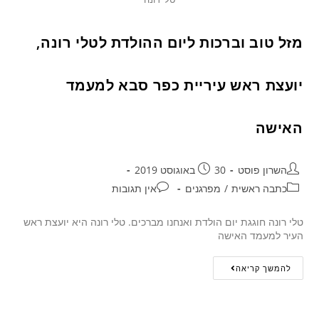
מזל טוב וברכות ליום ההולדת לטלי רונה,
יועצת ראש עיריית כפר סבא למעמד
האישה
השרון פוסט
30 באוגוסט 2019
כתבה ראשית
/
מפרגנים
אין תגובות
טלי רונה חוגגת יום הולדת ואנחנו מברכים. טלי רונה היא יועצת ראש
העיר למעמד האישה
להמשך קריאה