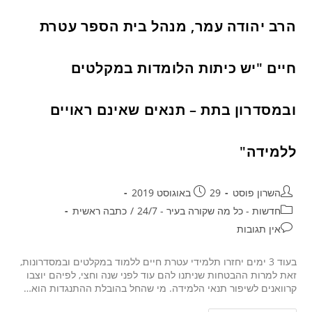
הרב יהודה עמר, מנהל בית הספר עטרת
חיים "יש כיתות הלומדות במקלטים
ובמסדרון בתת – תנאים שאינם ראויים
ללמידה"
השרון פוסט
29 באוגוסט 2019
חדשות - כל מה שקורה בעיר - 24/7
/
כתבה ראשית
אין תגובות
בעוד 3 ימים יחזרו תלמידי עטרת חיים ללמוד במקלטים ובמסדרונות,
זאת למרות ההבטחות שניתנו להם עוד לפני שנה וחצי, לפיהם יוצבו
קרוואנים לשיפור תנאי הלמידה. מי שהחל בהובלת ההתנגדות הוא…