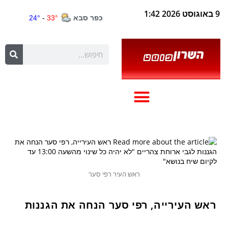
9 באוגוסט 2026 1:42
ראש העיר רפי סער
ראש העירייה, רפי סער הנחה את הגננות