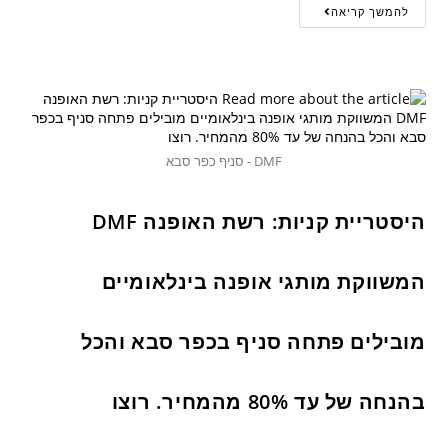
להמשך קריאה
DMF - סניף כפר סבא
היסטריית קניות: רשת האופנה DMF
המשווקת מותגי אופנה בינלאומיים
מובילים פתחה סניף בכפר סבא והכל
בהנחה של עד 80% מהמחיר. רוצו