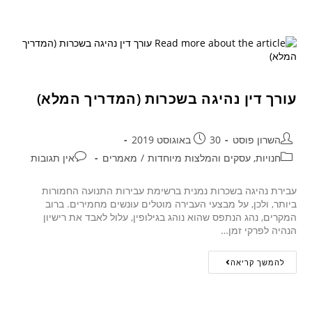
עורך דין נהיגה בשכרות (המדריך המלא)
השרון פוסט
30 באוגוסט 2019
חנויות, עסקים והמלצות מיוחדות
/
מאמרים
אין תגובות
עבירת נהיגה בשכרות נמנית ברשימת עבירות התנועה החמורות
ביותר, ולכן, על מבצעי העבירה מוטלים עונשים מחמירים. ברוב
המקרים, נהג הנתפס שהוא נוהג בגילופין, עלול לאבד את רישיון
הנהיה לפרקי זמן…
להמשך קריאה