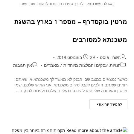
הגדלת משכנתא – לצורך סגירת חובות והלוואות בעובר ושב
מרטין בוקסדרף – מספר 1 בארץ בהשגת
משכנתא למסורבים
השרון פוסט
29 באוגוסט 2019
חנויות, עסקים והמלצות מיוחדות
/
מאמרים
אין תגובות
כאשר נמצאים במצב שבו הבנק לא מאשר לך משכנתא או שאתם
רואים שאתם הולכים לקבל סירוב משכנתא, אני האיש שלכם. שמי
מרטין והעבודה שלי היא להיכנס בנעליים שלכם ולפנות לבנקים…
להמשך קריאה