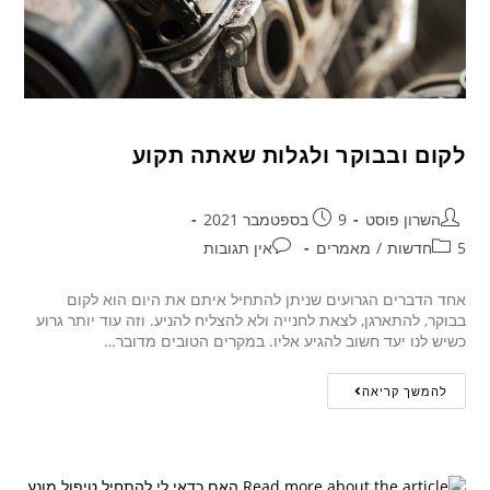
לקום ובבוקר ולגלות שאתה תקוע
השרון פוסט
9 בספטמבר 2021
5חדשות
/
מאמרים
אין תגובות
אחד הדברים הגרועים שניתן להתחיל איתם את היום הוא לקום
בבוקר, להתארגן, לצאת לחנייה ולא להצליח להניע. וזה עוד יותר גרוע
כשיש לנו יעד חשוב להגיע אליו. במקרים הטובים מדובר…
להמשך קריאה