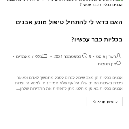
האם כדאי לי להתחיל טיפול מונע אבנים
בכליות כבר עכשיו?
השרון פוסט
9 בספטמבר 2021
כללי
/
מאמרים
אין תגובות
אבנים בכליות הן מצב שיכול לגרום לסבל מתמשך לאדם ופגיעה
ניכרת באיכות החיים שלו. על אף שלא תמיד ניתן למנוע היווצרות
אבנים בכליות באופן מוחלט, ניתן להפחית את התדירות שלהן.…
להמשך קריאה