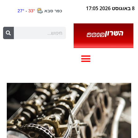
8 באוגוסט 2026 17:05