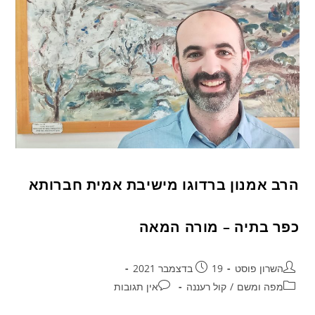
הרב אמנון ברדוגו מישיבת אמית חברותא
כפר בתיה – מורה המאה
השרון פוסט
19 בדצמבר 2021
מפה ומשם
/
קול רעננה
אין תגובות