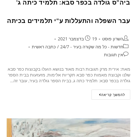
ביה"ס גולדה בכפר סבא: תלמיד כיתה ג'
עבר השפלה והתעללות ע"י תלמידים בכיתה
השרון פוסט
19 בדצמבר 2021
חדשות - כל מה שקורה בעיר - 24/7
/
כתבה ראשית
אין תגובות
מאת: אירית מרק תגובות רבות מאוד בנושא הועלו בקבוצות כפר סבא
שלנו וקבוצת מאמות כפר סבא תקריות אלימות, מזעזעות בבית הספר
גולדה בכפר סבא: תלמיד כתה ג, בבית הספר גולדה בעיר, עובר זה…
להמשך קריאה