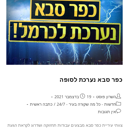
כפר סבא נערכת לסופה
השרון פוסט
19 בדצמבר 2021
חדשות - כל מה שקורה בעיר - 24/7
/
כתבה ראשית
אין תגובות
צוותי עיריית כפר סבא מבצעים עבודות תחזוקה ושדרוג לקראת הגעת