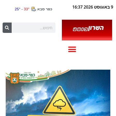
9 באוגוסט 2026 16:37