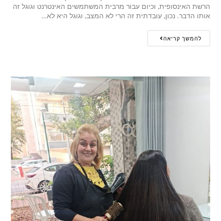
הרשת האינסופית, וכיום עבור מרבית המשתמשים האינטרנט וגוגל זה
אותו הדבר. נכון, עובדתית זה הרי לא המצב, וגוגל היא לא…
להמשך קריאה