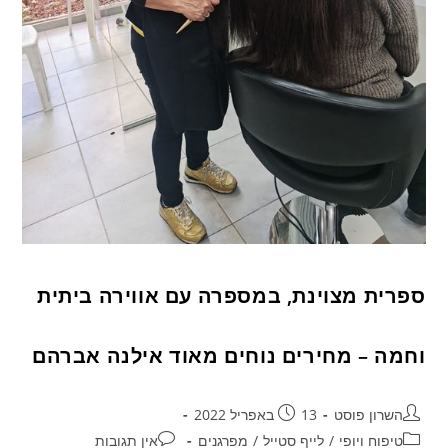
ספרית מצוינת, במספרה עם אווירה ביתית
וחמה – מחירים נוחים מאוד אילנה אברהם
השרון פוסט
13 באפריל 2022
טיפוח ויופי
/
לייף סטייל
/
מפרגנים
אין תגובות