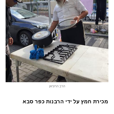
הרב הרוניאן
מכירת חמץ על ידי הרבנות כפר סבא