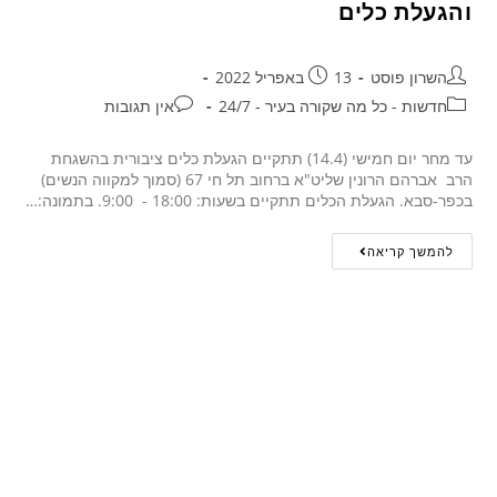
והגעלת כלים
השרון פוסט
13 באפריל 2022
חדשות - כל מה שקורה בעיר - 24/7
אין תגובות
עד מחר יום חמישי (14.4) תתקיים הגעלת כלים ציבורית בהשגחת
הרב אברהם הרונין שליט"א ברחוב תל חי 67 (סמוך למקווה הנשים)
בכפר-סבא. הגעלת הכלים תתקיים בשעות: 18:00 - 9:00. בתמונה:…
להמשך קריאה