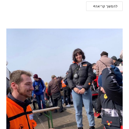
להמשך קריאה