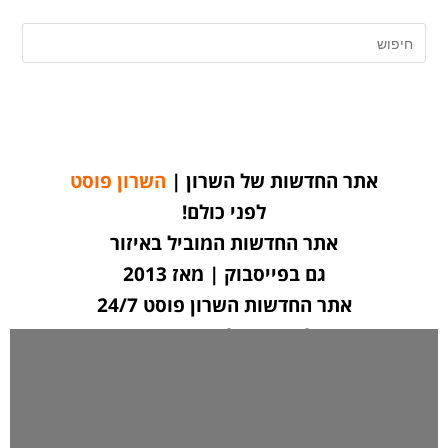
אתר החדשות של השרון |
השרון פוסט
לפני כולם!
אתר החדשות המוביל באיזור
גם בפייסבוק | מאז 2013
אתר החדשות השרון פוסט 24/7
לחצו כאן ליצירת קשר