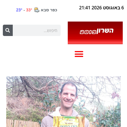
6 באוגוסט 2026 21:41