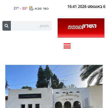
6 באוגוסט 2026 16:41