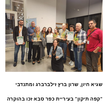
שגיא חיון, שרון ברץ זילברברג ומתנדבי
"קפה תיקון" בעיריית כפר סבא זכו בהוקרה