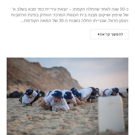
כ-90 שנה לאחר שהחלה הקמתו – יוצאת עיריית כפר סבא בשלב א'
של שיפוץ ושיקום מבנה בית הכנסת המרכזי הוותיק בפינת הרחובות
ויצמן-הרצל, שבנייתו החלה בשנות ה-30 של המאה הקודמת…
להמשך קריאה