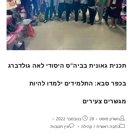
תכנית גאונית בביה"ס היסודי לאה גולדברג
בכפר סבא: התלמידים ילמדו להיות
מגשרים צעירים
השרון פוסט
28 בנובמבר 2022
כתבה ראשית
/
קהילה
אין תגובות