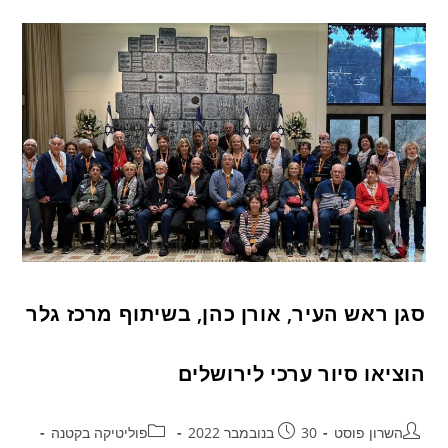
סגן ראש העיר, אורן כהן, בשיתוף מרכז גלר
הוציאו סיור ערכי לירושלים
השרון פוסט
30 בנובמבר 2022
פוליטיקה בקטנה