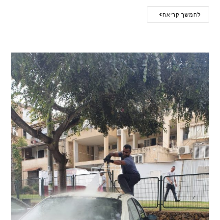
להמשך קריאה