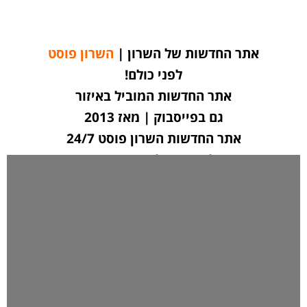
אתר החדשות של השרון |
השרון פוסט
לפני כולם!
אתר החדשות המוביל באיזור
גם בפייסבוק | מאז 2013
אתר החדשות השרון פוסט 24/7
לחצו כאן ליצירת קשר