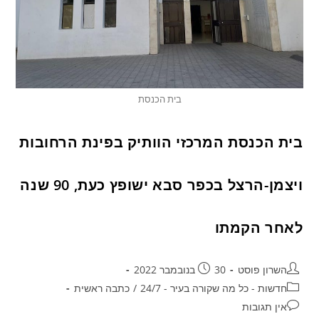
בית הכנסת
בית הכנסת המרכזי הוותיק בפינת הרחובות
ויצמן-הרצל בכפר סבא ישופץ כעת, 90 שנה
לאחר הקמתו
השרון פוסט
30 בנובמבר 2022
חדשות - כל מה שקורה בעיר - 24/7
/
כתבה ראשית
אין תגובות