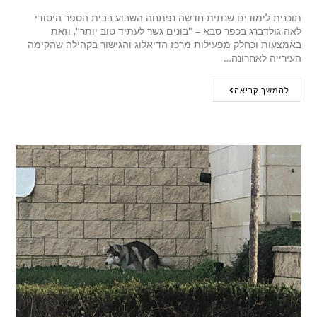
תוכנית לימודים שנתית חדשה נפתחה השבוע בבית הספר היסודי
לאה גולדברג בכפר סבא – "בונים גשר לעתיד טוב יותר", וזאת
באמצעות וכחלק מפעילות מרכז הדיאלוג והגישור בקהילה שהקימה
העירייה לאחרונה…
להמשך קריאה