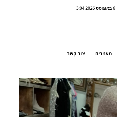
6 באוגוסט 2026 3:04
מאמרים
צור קשר