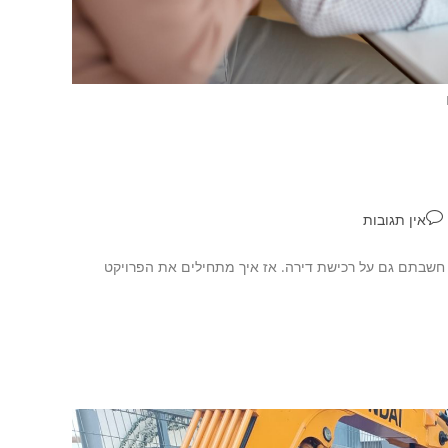
אין תגובות
י חשבתם גם על רכישת דירה. אז איך מתחילים את הפרויקט