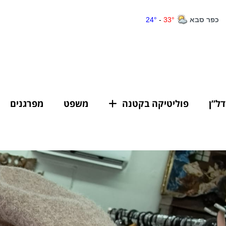
דל”ן
פוליטיקה בקטנה
משפט
מפרגנים