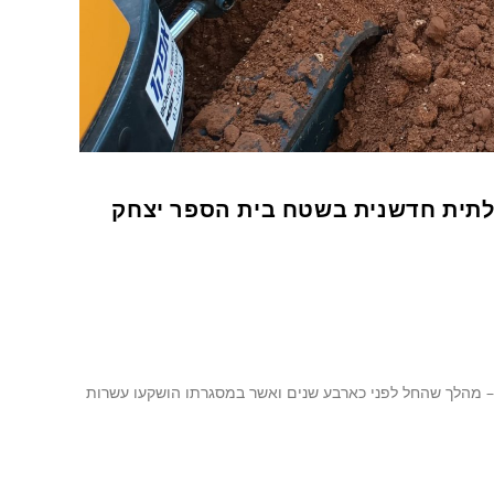
לתית חדשנית בשטח בית הספר יצחק
 – מהלך שהחל לפני כארבע שנים ואשר במסגרתו הושקעו עשרות