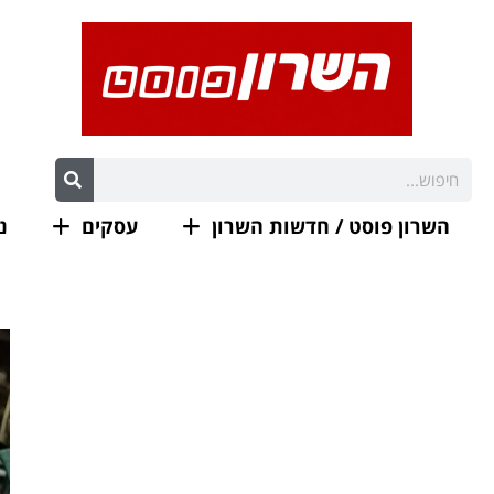
השרון פוסט / חדשות השרון
עסקים
נ