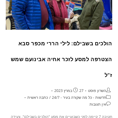
הולכים בשבילם: לילי הררי מכפר סבא
הצטרפה למסע לזכר אחיה אבינועם שמש
ז"ל
השרון פוסט
27 במרץ 2023
חדשות - כל מה שקורה בעיר - 24/7
/
כתבה ראשית
אין תגובות
חטיבה 7 קיימה לפני כשבועיים את מסע "הולכים בשבילם". צעידה