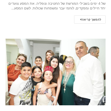
של 4 ימים בשבילי המורשת של החטיבה ונופליה. את המסע צועדים
יחד חיילים ומפקדים, לוחמי עבר ומשפחות שכולות. לשם המסע…
להמשך קריאה