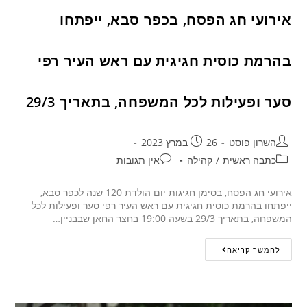
אירועי חג הפסח, בכפר סבא, ייפתחו
בהרמת כוסית חגיגית עם ראש העיר רפי
סער ופעילות לכל המשפחה, בתאריך 29/3
השרון פוסט
26 במרץ 2023
כתבה ראשית
/
קהילה
אין תגובות
אירועי חג הפסח, בסימן חגיגות יום הולדת 120 שנה לכפר סבא,
ייפתחו בהרמת כוסית חגיגית עם ראש העיר רפי סער ופעילות לכל
המשפחה, בתאריך 29/3 בשעה 19:00 בחצר החאן שבבניין…
להמשך קריאה