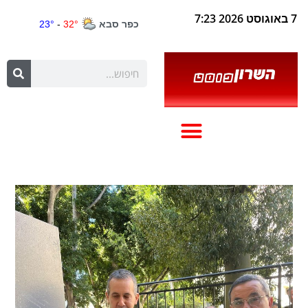
7 באוגוסט 2026 7:23