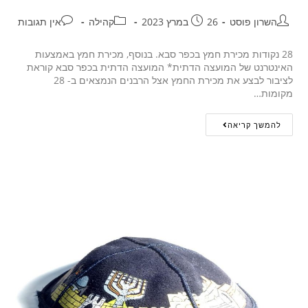
השרון פוסט
26 במרץ 2023
קהילה
אין תגובות
28 נקודות מכירת חמץ בכפר סבא. בנוסף, מכירת חמץ באמצעות
האינטרנט של המועצה הדתית* המועצה הדתית בכפר סבא קוראת
לציבור לבצע את מכירת החמץ אצל הרבנים הנמצאים ב- 28
מקומות…
להמשך קריאה