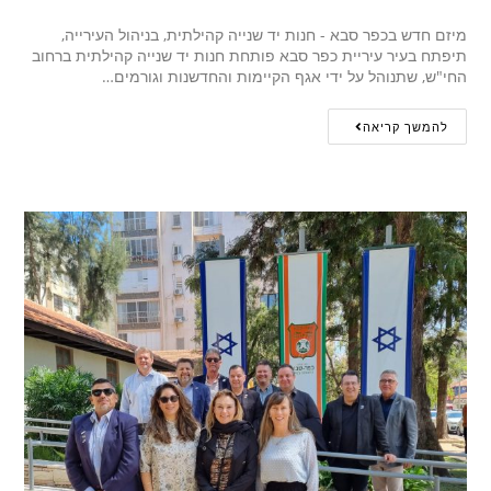
מיזם חדש בכפר סבא - חנות יד שנייה קהילתית, בניהול העירייה,
תיפתח בעיר עיריית כפר סבא פותחת חנות יד שנייה קהילתית ברחוב
החי"ש, שתנוהל על ידי אגף הקיימות והחדשנות וגורמים…
להמשך קריאה