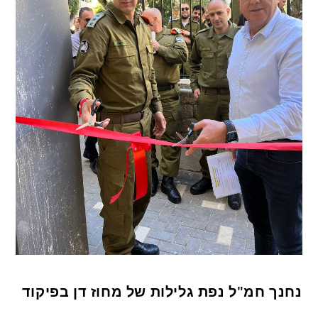
נחנך חמ"ל נפת גלילות של מחוז דן בפיקוד