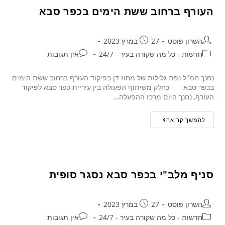
העורף ברחוב ששת הימים בכפר סבא
השרון פוסט
27 במרץ 2023
חדשות - כל מה שקורה בעיר - 24/7
אין תגובות
נחנך חמ"ל נפת גלילות של מחוז דן בפיקוד העורף ברחוב ששת הימים
בכפר סבא כחלק משיתוף הפעולה בין עיריית כפר סבא לפיקוד
העורף, נחנך היום מרכז ההפעלה…
להמשך קריאה
סניף מלב"י בכפר סבא נסגר סופית
השרון פוסט
27 במרץ 2023
חדשות - כל מה שקורה בעיר - 24/7
אין תגובות