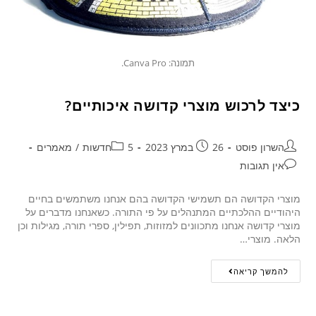
תמונה: Canva Pro.
כיצד לרכוש מוצרי קדושה איכותיים?
השרון פוסט
26 במרץ 2023
5חדשות
/
מאמרים
אין תגובות
מוצרי הקדושה הם תשמישי הקדושה בהם אנחנו משתמשים בחיים
היהודיים ההלכתיים המתנהלים על פי התורה. כשאנחנו מדברים על
מוצרי קדושה אנחנו מתכוונים למזוזות, תפילין, ספרי תורה, מגילות וכן
הלאה. מוצרי…
להמשך קריאה