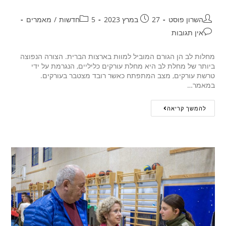
השרון פוסט
27 במרץ 2023
5חדשות
/
מאמרים
אין תגובות
מחלות לב הן הגורם המוביל למוות בארצות הברית. הצורה הנפוצה
ביותר של מחלת לב היא מחלת עורקים כליליים, הנגרמת על ידי
טרשת עורקים, מצב המתפתח כאשר רובד מצטבר בעורקים.
במאמר…
להמשך קריאה