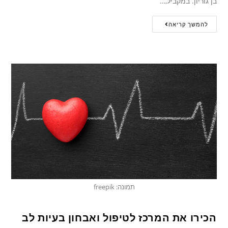
בן גוריון. במקביל,…
להמשך קריאה
תמונה: freepik
הכירו את המרכז לטיפול ואבחון בעיות לב