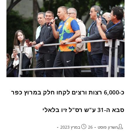
כ-6,000 רצות ורצים לקחו חלק במרוץ כפר
סבא ה-31 ע"ש רס"ל זיו בלאלי
השרון פוסט
26 במרץ 2023