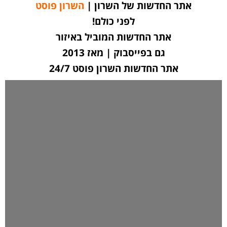
אתר החדשות של השרון |
השרון פוסט
לפני כולם!
אתר החדשות המוביל באיזור
גם בפייסבוק | מאז 2013
אתר החדשות השרון פוסט 24/7
לחצו כאן ליצירת קשר