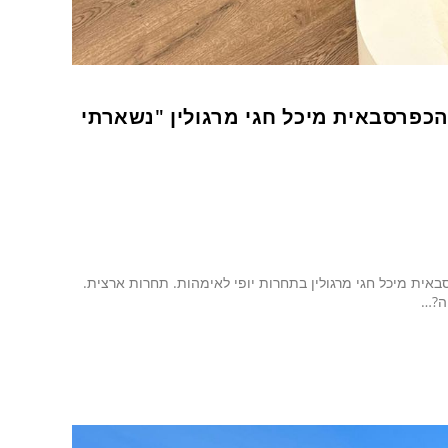
כפרסבאית מיכל חגי מרגולין "נשארתי
ית מיכל חגי מרגולין בתחרות יופי לאימהות. תחרות ארצית.
ה?…