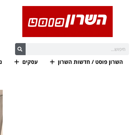
השרון פוסט / חדשות השרון
עסקים
נ