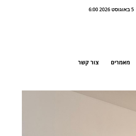
5 באוגוסט 2026 6:00
מאמרים
צור קשר