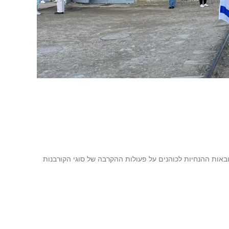
כאן מובאות ההנחיות לכוהנים על פעולות ההקרבה של סוגי הקורבנות