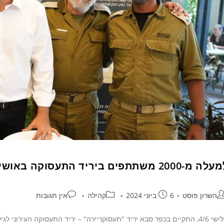
 מ-2000 משתתפים ביריד התעסוקה באושילנד
השרון פוסט
6 ביוני 2024
קהילה
אין תגובות