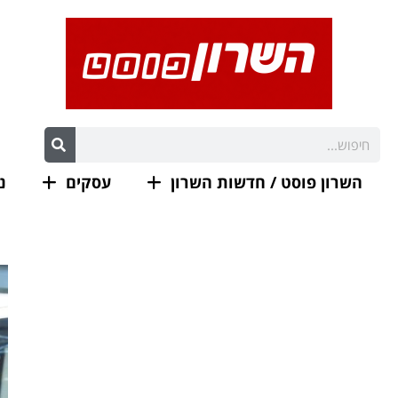
השרון פוסט / חדשות השרון
עסקים
נ