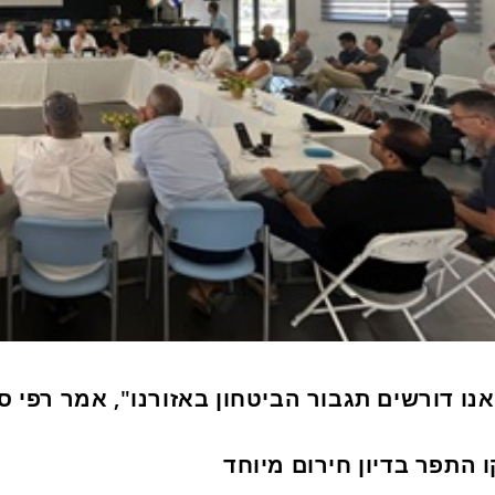
אנו דורשים תגבור הביטחון באזורנו", אמר רפי ס
ו התפר בדיון חירום מיוחד