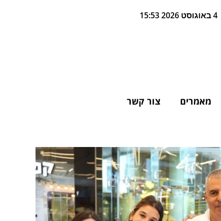
4 באוגוסט 2026 15:53
מאמרים
צור קשר