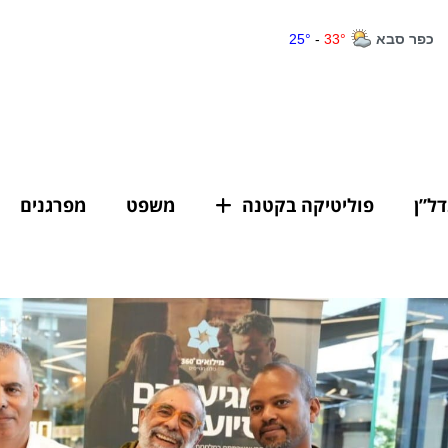
דל”ן
פוליטיקה בקטנה
משפט
מפרגנים