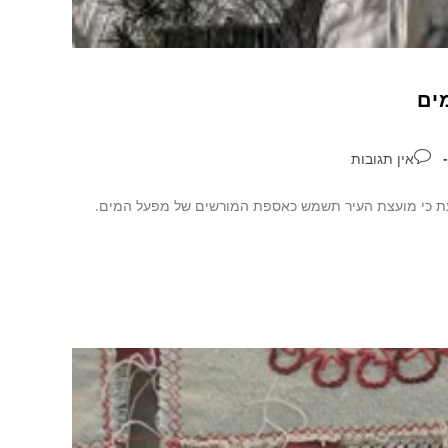
ים
אין תגובות
תקנה הקובעת כי מועצת העיר תשמש כאספת המורשים של מפעל המים.