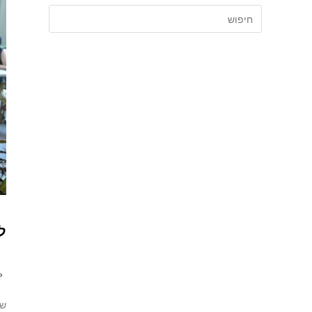
למעלה