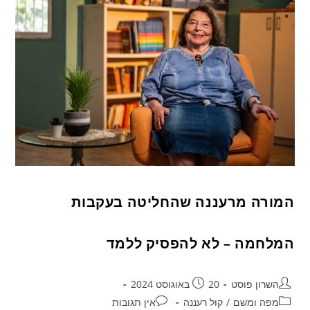
המורה מרעננה שהחליטה בעקבות
המלחמה – לא להפסיק ללמד
השרון פוסט
20 באוגוסט 2024
מפה ומשם
/
קול רעננה
אין תגובות