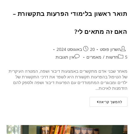
תואר ראשון בלימודי הפרעות בתקשורת –
האם זה מתאים לי?
השרון פוסט
20 באוגוסט 2024
5חדשות
/
מאמרים
אין תגובות
מאחר שבני אדם מתקשרים באמצעות דיבור ושפה, המטרה העיקרית
של הטיפול בהפרעות תקשורת היא לשפר את דרכי התקשורת של
ילדים ומבוגרים המתמודדים עם הפרעות דיבור ושפה ולספק להם
הזדמנות לאיכות…
להמשך קריאה