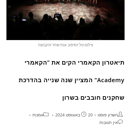
צילום טל יוסיפוב ענת שחר והקבוצה
תיאטרון הקאמרי הקים את "הקאמרי
Academy" המציין שנה שנייה בהדרכת
שחקנים חובבים בשרון
השרון פוסט
20 באוגוסט 2024
אמנות
אין תגובות