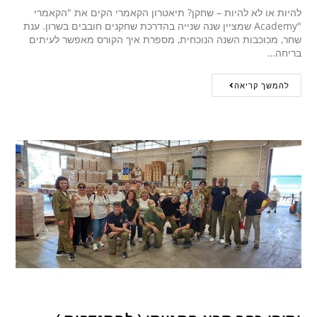
להיות או לא להיות – שחקן? תיאטרון הקאמרי הקים את "הקאמרי
"Academy שמציין שנה שנייה בהדרכת שחקנים חובבים בשרון. ענת
שחר, מכוכבות השנה הנוכחית, מספרת איך הקורס מאפשר לעיתים
בריחה…
להמשך קריאה