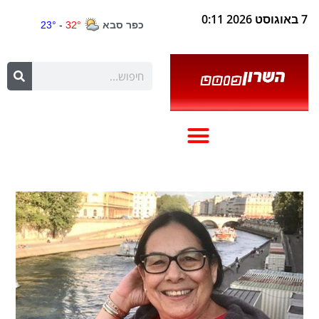
7 באוגוסט 2026 0:11