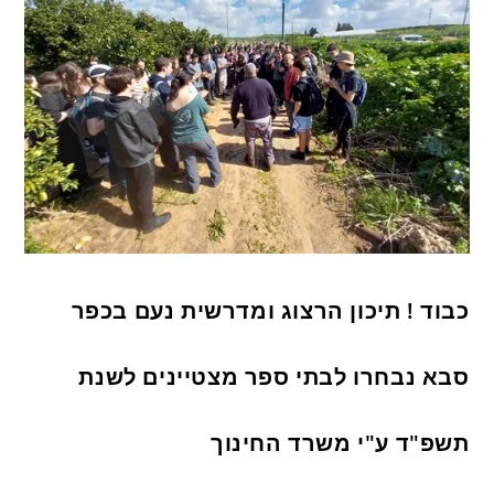
כבוד ! תיכון הרצוג ומדרשית נעם בכפר
סבא נבחרו לבתי ספר מצטיינים לשנת
תשפ"ד ע"י משרד החינוך