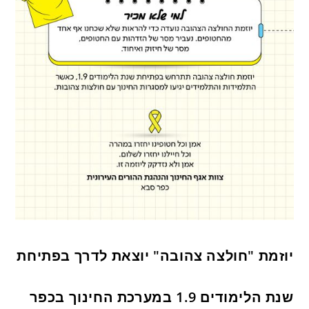
יוזמת "חולצה צהובה" יוצאת לדרך בפתיחת
שנת הלימודים 1.9 במערכת החינוך בכפר