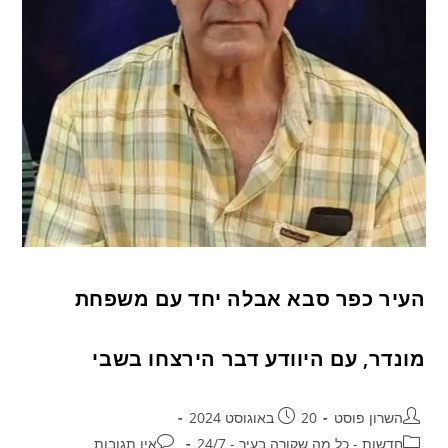
העיר כפר סבא אבלה יחד עם משפחת
מונדר, עם היוודע דבר הירצחו בשבי
השרון פוסט
20 באוגוסט 2024
חדשות - כל מה שקורה בעיר - 24/7
אין תגובות