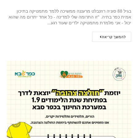
בגיל 88 סוניה רוזנבלט מרעננה ממשיכה ללמד מתמטיקה בתיכון
אמית כפר בתיה. "זו התרומה שלי למדינה - כל אחד יתרום מה שהוא
יכול - אני מלמדת מתמטיקה ילדים שעוד רגע…
להמשך קריאה