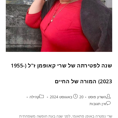
שנה לפטירתה של שרי קאופמן ז"ל (1955-
2023) המורה של החיים
השרון פוסט
20 באוגוסט 2024
קהילה
אין תגובות
שרי נפטרה באופן פתאומי, לפני שנה בעת חופשה משפחתית