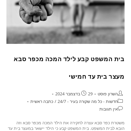
בית המשפט קבע לילד המכה מכפר סבא
מעצר בית עד חמישי
השרון פוסט
29 בדצמבר 2024
חדשות - כל מה שקורה בעיר - 24/7
/
כתבה ראשית
אין תגובות
משטרת כפר סבא עצרה לחקירה את הילד המכה מכפר סבא וזה
הובא לבית המשפט. בית המשפט קבע כי הילד יישאר במעצר בית עד