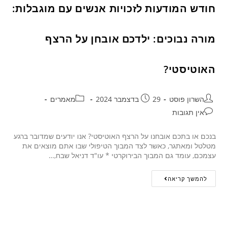
חודש המודעות לזכויות אנשים עם מוגבלות:
מורה נבוכים: ילדכם אובחן על הרצף
האוטיסטי?
השרון פוסט
29 בדצמבר 2024
מאמרים
אין תגובות
בנכם או בתכם אובחנו על הרצף האוטיסטי? אנו יודעים שמדובר ברגע
מטלטל ומאתגר, כאשר לצד המבוך הטיפולי שבו אתם מוצאים את
עצמכם, עומד גם המבוך הבירוקרטי * עו"ד דניאל שבח,…
להמשך קריאה