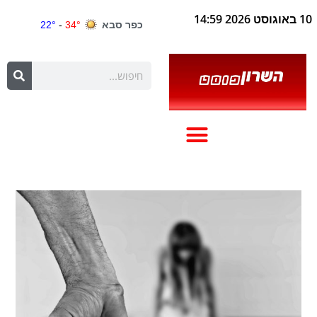
10 באוגוסט 2026 14:59