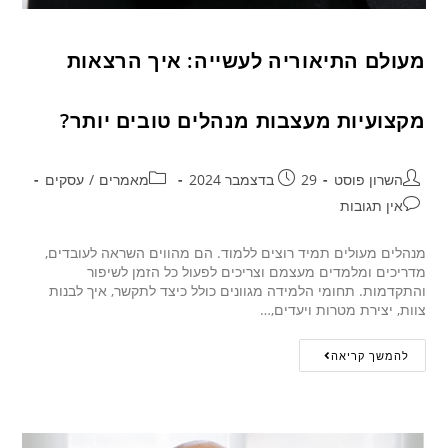
מעולם התיאוריה לעשייה: איך הרצאות
מקצועיות מעצבות מנהלים טובים יותר?
השרון פוסט
29 בדצמבר 2024
מאמרים
/
עסקים
אין תגובות
מנהלים מעולים תמיד רוצים ללמוד. הם מהווים השראה לעובדים,
מדריכים ומלמדים מעצמם וצריכים לפעול כל הזמן לשיפור
והתקדמות. תחומי הלמידה מגוונים כולל כיצד לתקשר, איך לבנות
צוות, יצירת מטרות ויעדים,…
להמשך קריאה