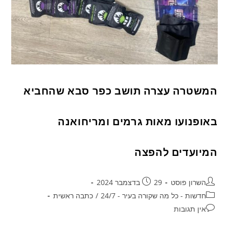
המשטרה עצרה תושב כפר סבא שהחביא
באופנועו מאות גרמים ומריחואנה
המיועדים להפצה
השרון פוסט
29 בדצמבר 2024
חדשות - כל מה שקורה בעיר - 24/7
/
כתבה ראשית
אין תגובות