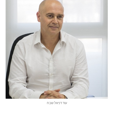
עוד דניאל שבח