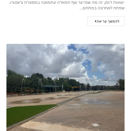
יוצאות דופן, זה מה שמייצר שף חמאדה עתמאנה במסעדת צ'אנטרו,
שפתח לאחרונה במתחם…
להמשך קריאה