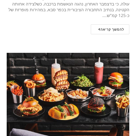
עולה, כי בדצמבר האחרון, נהגה הנאשמת ברכבה, כשלצידה אחותה
הקטינה, בנתיב התחבורה הציבורית בכפר סבא, במהירות מופרזת של
כ-125 קמ"ש.…
להמשך קריאה