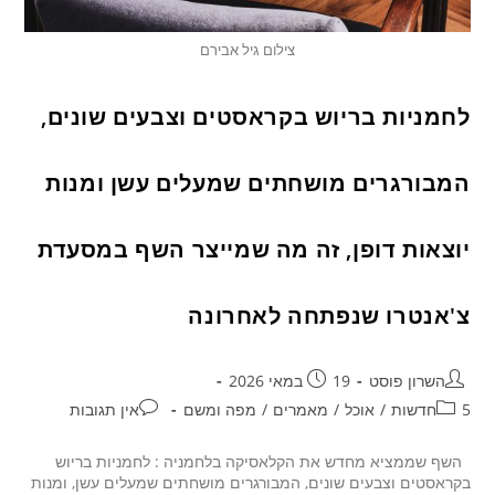
צילום גיל אבירם
לחמניות בריוש בקראסטים וצבעים שונים,
המבורגרים מושחתים שמעלים עשן ומנות
יוצאות דופן, זה מה שמייצר השף במסעדת
צ'אנטרו שנפתחה לאחרונה
השרון פוסט
19 במאי 2026
5חדשות
/
אוכל
/
מאמרים
/
מפה ומשם
אין תגובות
השף שממציא מחדש את הקלאסיקה בלחמניה : לחמניות בריוש
בקראסטים וצבעים שונים, המבורגרים מושחתים שמעלים עשן, ומנות