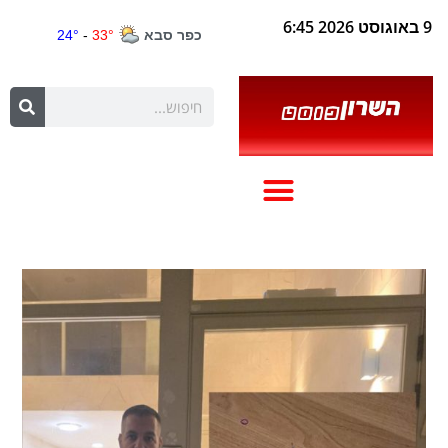
9 באוגוסט 2026 6:45