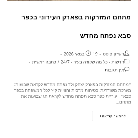
מתחם המזרקות בפארק העירוני בכפר
סבא נפתח מחדש
השרון פוסט
19 במאי 2026
חדשות - כל מה שקורה בעיר - 24/7
/
כתבה ראשית
אין תגובות
*מתחם המזרקות בפארק יצחק ולד נפתח מחדש לקראת שבועות:
מערכת משודרגת, בטיחות מרבית וחוויית קיץ לכל המשפחה בכפר
סבא* עיריית כפר סבא תפתח מחדש לקראת חג שבועות את
מתחם…
להמשך קריאה