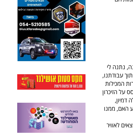
, נתנה לי
תוך עבודתנו,
רות המכילות
ס על הזיכרון
ה דמיון,
ע האם, ממנו
אים לאוויר