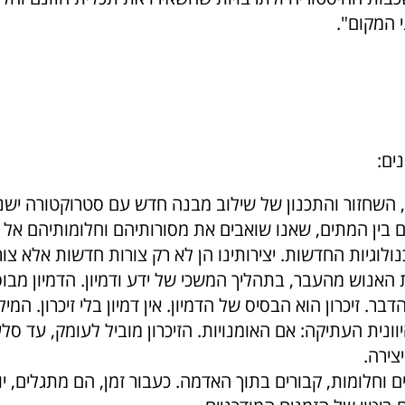
 המקום".
ים:
 השחזור והתכנון של שילוב מבנה חדש עם סטרוקטורה ישנה
ם בין המתים, שאנו שואבים את מסורותיהם וחלומותיהם אל 
נולוגיות החדשות. יצירותינו הן לא רק צורות חדשות אלא צו
 האנוש מהעבר, בתהליך המשכי של ידע ודמיון. הדמיון מבוס
דבר. זיכרון הוא הבסיס של הדמיון. אין דמיון בלי זיכרון. המיל
וונית העתיקה: אם האומנויות. הזיכרון מוביל לעומק, עד סל
יצירה.
ם וחלומות, קבורים בתוך האדמה. כעבור זמן, הם מתגלים, יוצ