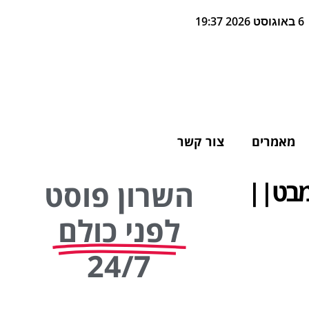
6 באוגוסט 2026 19:37
מאמרים
צור קשר
מבט||
השרון פוסט
לפני כולם
24/7