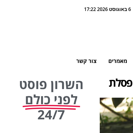
6 באוגוסט 2026 17:22
מאמרים
צור קשר
 פסלת
השרון פוסט
לפני כולם
24/7