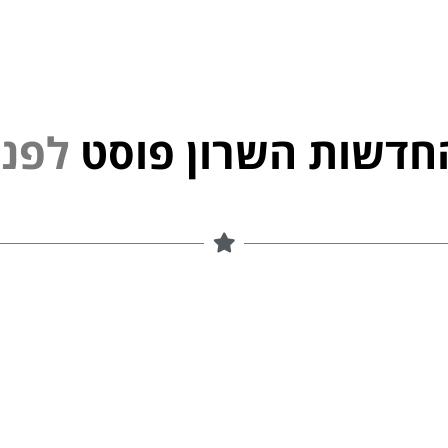
חדשות השרון פוסט