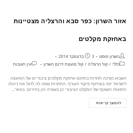
אזור השרון: כפר סבא והרצליה מצטיינות
באחזקת מקלטים
השרון פוסט
3 בדצמבר 2014
כללי
/
קול הרצליה
/
קול מועצת דרום השרון
אין תגובות
השבוע נערכה תחרות בתחום אחזקת מקלטים ציבוריים של המועצה
לישראל יפה בשיתוף פיקוד העורף. התחרות שמה לה לדגל את ניהולו
ותפעולו השוטף של המקלט הציבורי הן בשגרה והן בחירום. באזור…
להמשך קריאה