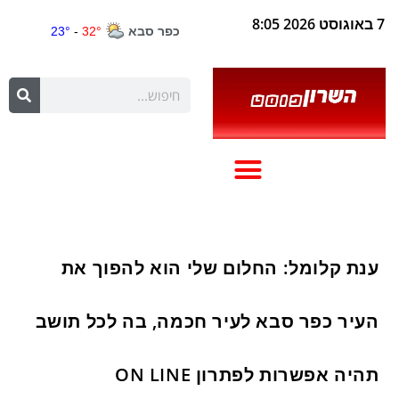
7 באוגוסט 2026 8:05
ענת קלומל: החלום שלי הוא להפוך את
העיר כפר סבא לעיר חכמה, בה לכל תושב
תהיה אפשרות לפתרון ON LINE