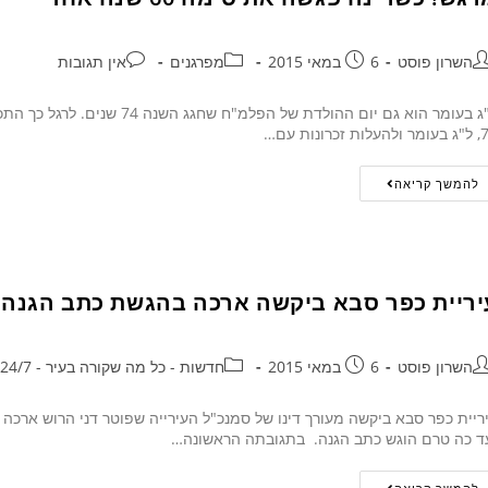
השרון פוסט
6 במאי 2015
מפרגנים
אין תגובות
ל"ג בעומר הוא גם יום ההולדת ש
ות זכרונות עם…
להמשך קריאה
יריית כפר סבא ביקשה ארכה בהגשת כתב הגנה 
השרון פוסט
6 במאי 2015
חדשות - כל מה שקורה בעיר - 24/7
ריית כפר סבא ביקשה מעורך דינו של סמנכ"ל העירייה שפוטר דני הרוש אר
ד כה טרם הוגש כתב הגנה. בתגובתה הראשונה…