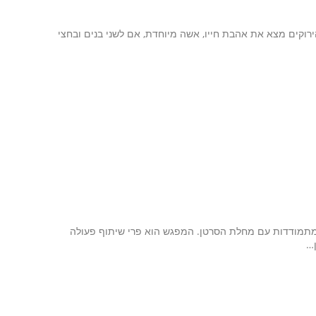
ירוקים מצא את אהבת חייו, אשה מיוחדת, אם לשני בנים ובחצי
מתמודדות עם מחלת הסרטן. המפגש הוא פרי שיתוף פעולה
ן…