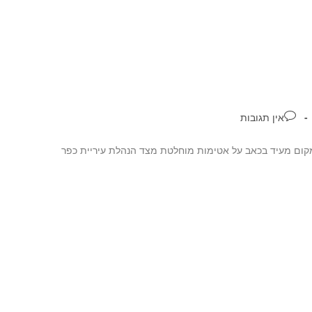
אין תגובות
במקום מעיד בכאב על אטימות מוחלטת מצד הנהלת עיריית כפר