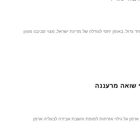
גדול. באופן יחסי לגודלה של מדינת ישראל, מצוי סביבנו מגוון
 ארמן על גילוי אזרחות למופת והשבת אבידה לבעליה ארמן