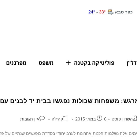
דל”ן
פוליטיקה בקטנה
משפט
מפרגנים
רגש: משפחות שכולות נפגשו בבית יד לבנים עם 
השרון פוסט
6 במאי 2015
קהילה
אין תגובות
מים אלה נשלמות הכנות אחרונות לערב יחודי בסדרת מפגשים שנתיים של פרוי