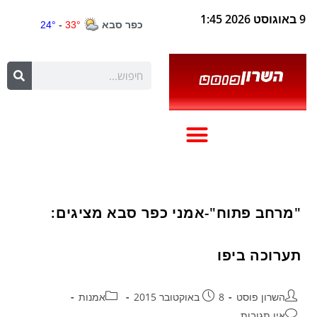
9 באוגוסט 2026 1:45
"מרחב פתוח"-אמני כפר סבא מציגים:
תערוכה ביפו
השרון פוסט
8 באוקטובר 2015
אמנות
אין תגובות