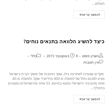
העולם,…
להמשך קריאה
כיצד להשיג הלוואה בתנאים נוחים?
השרון פוסט
8 באוקטובר 2015
כללי
אין תגובות
סקרים שנערכו לאחרונה גילו, שסך החובות של משקי הבית בישראל
מגיע לסכום כולל של למעלה מ-400 מיליארד שקל, ולמעלה מ-40
אחוז מהציבור הישראלי נמצא במינוס, 53 אחוז מהישראלים נמצאים
בתהליך…
להמשך קריאה