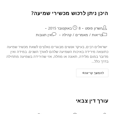
היכן ניתן לרכוש מכשירי שמיעה?
השרון פוסט
8 באוקטובר 2015
בריאות
/
מאמרים
/
קהילה
אין תגובות
ישראלים רבים, בעיקר אנשים מבוגרים נאלצים לשאת מכשיר שמיעה
כתוצאה מירידה באיכות השמיעה שלהם לאורך השנים. במידה ואין
מדובר במום מלידה, תאונה או מחלה, אזי שהירידה בשמיעה מתחילה
בדרך כלל…
להמשך קריאה
עורך דין צבאי