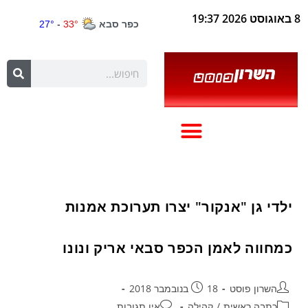
8 באוגוסט 2026 19:37
ילדי גן "אנקור" יצרו תערוכת אמנות
כמחווה לאמן הכפר סבאי אריק ונונו
השרון פוסט
18 בנובמבר 2018
כתבה ראשית
/
קהילה
אין תגובות