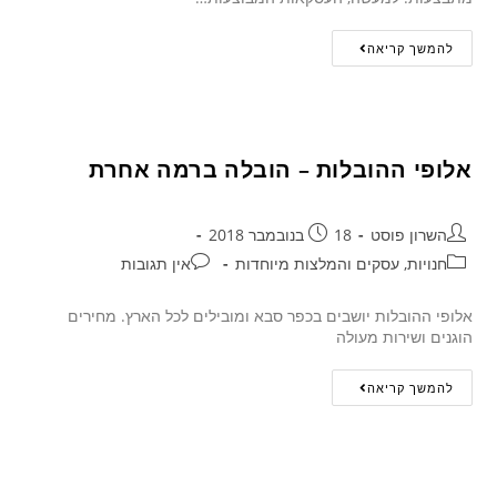
להמשך קריאה
אלופי ההובלות – הובלה ברמה אחרת
השרון פוסט
18 בנובמבר 2018
חנויות, עסקים והמלצות מיוחדות
אין תגובות
אלופי ההובלות יושבים בכפר סבא ומובילים לכל הארץ. מחירים
הוגנים ושירות מעולה
להמשך קריאה