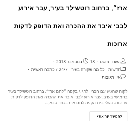
ארז״, ברחוב רוטשילד בעיר, עבר אירוע
לבבי איבד את ההכרה ואת הדופק לדקות
ארוכות
השרון פוסט
18 בנובמבר 2018
חדשות - כל מה שקורה בעיר - 24/7
/
כתבה ראשית
אין תגובות
לקוח שהגיע עם חבריו לחגוג בקפה ״לחם ארז״, ברחוב רוטשילד בעיר
בחמישי בערב, עבר אירוע לבבי איבד את ההכרה ואת הדופק לדקות
ארוכות. בעלי בית הקפה לחם ארז בכפר סבא,…
להמשך קריאה