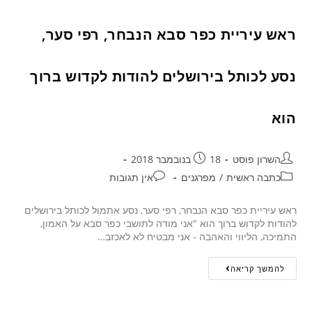
ראש עיריית כפר סבא הנבחר, רפי סער,
נסע לכותל בירושלים להודות לקדוש ברוך
הוא
השרון פוסט
18 בנובמבר 2018
כתבה ראשית
/
מפרגנים
אין תגובות
ראש עיריית כפר סבא הנבחר, רפי סער, נסע אתמול לכותל בירושלים
להודות לקדוש ברוך הוא "אני מודה לתושבי כפר סבא על האמון,
התמיכה, הליווי והאהבה - אני מבטיח לא לאכזב…
להמשך קריאה