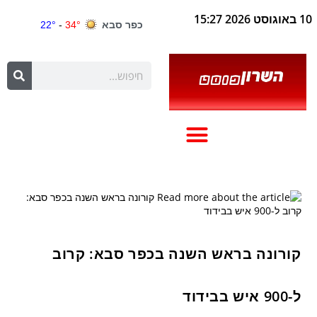
10 באוגוסט 2026 15:27
קורונה בראש השנה בכפר סבא: קרוב
ל-900 איש בבידוד