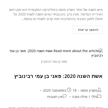
איש השנה של אתר השרון פוסט בפוליטיקה המקומית הוא סגן ראש
העירייה המיועד, אורן כהן. כהן נבחר כאיש השנה לשנת 2020 על
פועלו למען הציבור בהתנדבות מזה קרוב לשנתיים בנוסף…
להמשך קריאה
פאני בן עמי רבינוביץ
אשת השנה 2020: פאני בן עמי רבינוביץ
השרון פוסט
18 בספטמבר 2020
כללי
/
מילה טובה
אין תגובות
אשת השנה 2020: פאני בן עמי רבינוביץ פאני בן עמי רבינוביץ, אשת