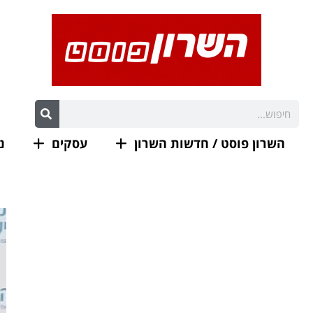
השרון פוסט / חדשות השרון
עסקים
נ