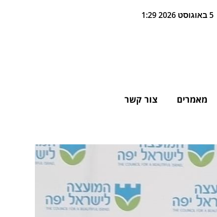
5 באוגוסט 2026 1:29
מאמרים
צור קשר