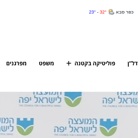
דל”ן
פוליטיקה בקטנה
משפט
מפרגנים