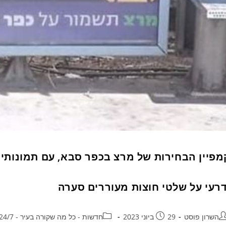
מפיין הבחירות של מרצ בכפר סבא, עם תמונותיה
דרעי על שלטי חוצות מעוררים סערה
השרון פוסט
29 ביוני 2023
חדשות - כל מה שקורה בעיר - 24/7