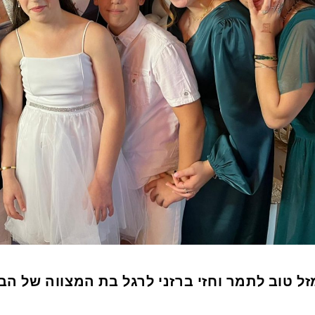
זל טוב לתמר וחזי ברזני לרגל בת המצווה של הב