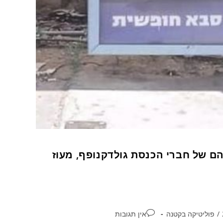
ם של חברי הכנסת גולדקנופף, מעוז
/
פוליטיקה בקטנה
אין תגובות