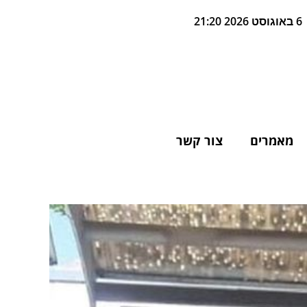
6 באוגוסט 2026 21:20
מאמרים
צור קשר