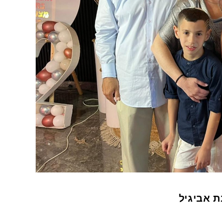
ת אביגיל