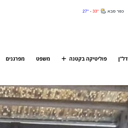
דל”ן
פוליטיקה בקטנה
משפט
מפרגנים