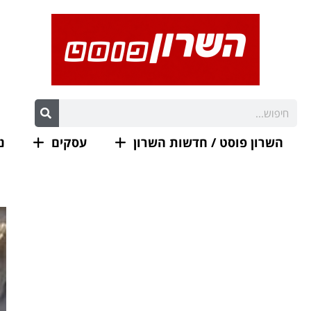
השרון פוסט / חדשות השרון
עסקים
נ