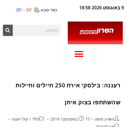
9 באוגוסט 2026 18:58
רעננה: בילסקי אירח 250 חיילים וחיילות
שהשתתפו בצוק איתן
השרון פוסט
15 בספטמבר 2014
כללי
/
קול רעננה
אין תגובות