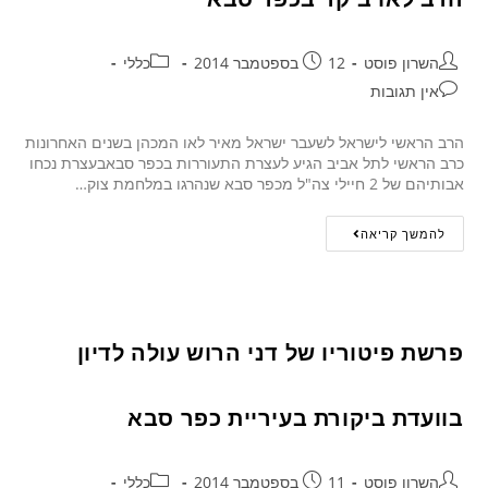
השרון פוסט
12 בספטמבר 2014
כללי
אין תגובות
הרב הראשי לישראל לשעבר ישראל מאיר לאו המכהן בשנים האחרונות
כרב הראשי לתל אביב הגיע לעצרת התעוררות בכפר סבאבעצרת נכחו
אבותיהם של 2 חיילי צה"ל מכפר סבא שנהרגו במלחמת צוק…
להמשך קריאה
פרשת פיטוריו של דני הרוש עולה לדיון
בוועדת ביקורת בעיריית כפר סבא
השרון פוסט
11 בספטמבר 2014
כללי