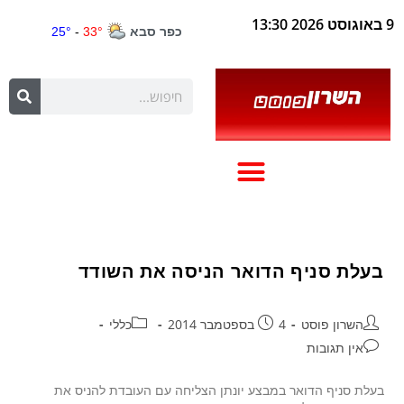
9 באוגוסט 2026 13:30
בעלת סניף הדואר הניסה את השודד
השרון פוסט
4 בספטמבר 2014
כללי
אין תגובות
בעלת סניף הדואר במבצע יונתן הצליחה עם העובדת להניס את