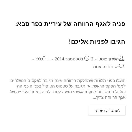
פניה לאגף הרווחה של עיריית כפר סבא:
הגיבו לפניות אליכם!
השרון פוסט
2 בספטמבר 2014
כללי
יש תגובה אחת
הועלו בפני תלונות שמחלקת הרווחה אינה מגיבה לפקסים הנשלחים
למס' הפקס הראשי. אי תגובה על סטטוס הטיפול בפנייה כמוהה
כזלזול בתושב ובמצוקתוהגשתי הצעה לסדר לפיה באתר העירייה של
אגף הרווחה צריך…
להמשך קריאה