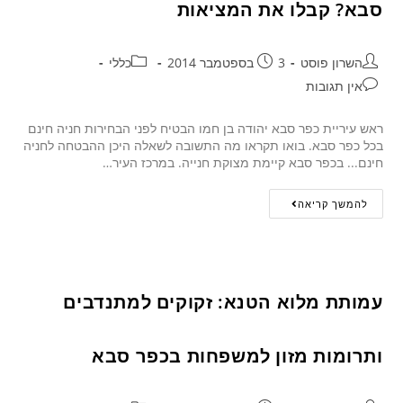
סבא? קבלו את המציאות
השרון פוסט
3 בספטמבר 2014
כללי
אין תגובות
ראש עיריית כפר סבא יהודה בן חמו הבטיח לפני הבחירות חניה חינם
בכל כפר סבא. בואו תקראו מה התשובה לשאלה היכן ההבטחה לחניה
חינם... בכפר סבא קיימת מצוקת חנייה. במרכז העיר…
להמשך קריאה
עמותת מלוא הטנא: זקוקים למתנדבים
ותרומות מזון למשפחות בכפר סבא