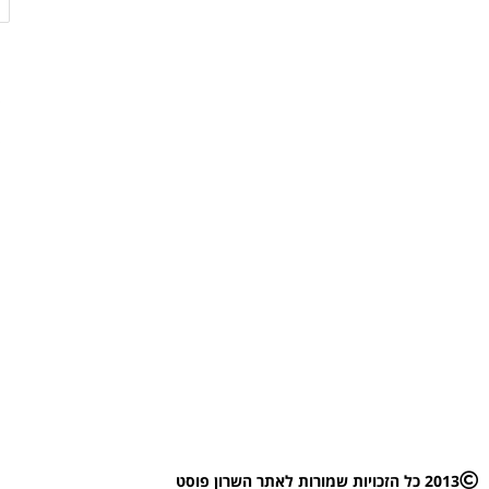
2013 כל הזכויות שמורות לאתר השרון פוסט