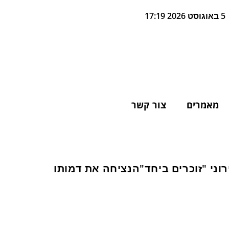
5 באוגוסט 2026 17:19
מאמרים
צור קשר
ני "זוכרים ביחד"הנציחה את דמותו