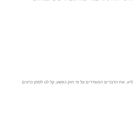
רע. את הדברים המוגדרים על פי חוק כפשע, קל לנו לסמן כרעים