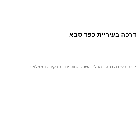
רכה בעיריית כפר סבא
שצברה הערכה רבה במהלך השנה החולפת בתפקידה כממלאת