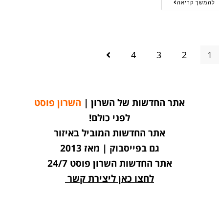
להמשך קריאה
4
3
2
1
אתר החדשות של השרון |
השרון פוסט
לפני כולם!
אתר החדשות המוביל באיזור
גם בפייסבוק | מאז 2013
אתר החדשות השרון פוסט 24/7
לחצו כאן ליצירת קשר