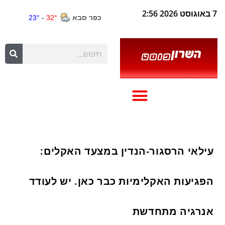
7 באוגוסט 2026 2:56
עילאי הרסגור-הנדין במצעד האקלים:
הפגיעות האקלימיות כבר כאן. יש לעודד
אנרגיה מתחדשת