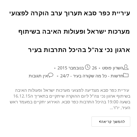
עיריית כפר סבא תערוך ערב הוקרה לפצועי
מערכות ישראל ופעולות האיבה בשיתוף
ארגון נכי צה"ל בהיכל התרבות בעיר
השרון פוסט
26 בנובמבר 2015
חדשות - כל מה שקורה בעיר - 24/7
אין תגובות
עיריית כפר סבא מצדיעה לפצועי מערכות ישראל ופעולות האיבה
בשיתוף ארגון נכי צה"ל ליום ההוקרה שיתקיים בתאריך ה16.12.15
בשעה 19:00 בהיכל התרבות כפר סבא. האירוע יתקיים במעמד ראש
העיר, יו"ר…
להמשך קריאה