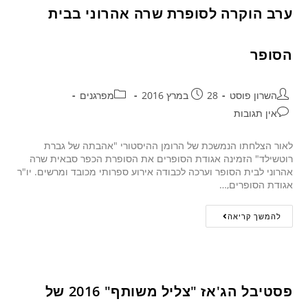
ערב הוקרה לסופרת שרה אהרוני בבית
הסופר
השרון פוסט
28 במרץ 2016
מפרגנים
אין תגובות
לאור הצלחתו הנמשכת של הרומן ההיסטורי "אהבתה של גברת
רוטשילד" הזמינה אגודת הסופרים את הסופרת הכפר סבאית שרה
אהרוני לבית הסופר וערכה לכבודה אירוע ספרותי מכובד ומרשים. יו"ר
אגודת הסופרים,…
להמשך קריאה
פסטיבל הג'אז "צליל משותף" 2016 של