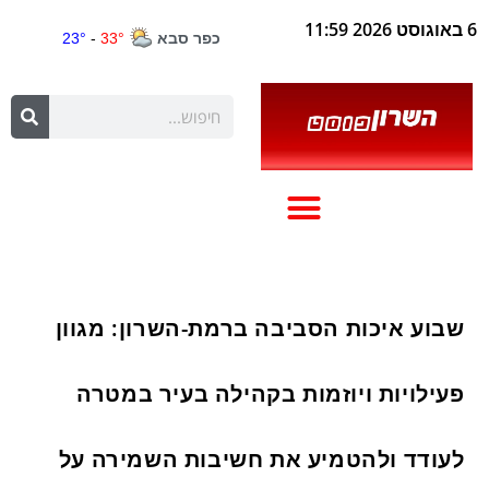
6 באוגוסט 2026 11:59
שבוע איכות הסביבה ברמת-השרון: מגוון
פעילויות ויוזמות בקהילה בעיר במטרה
לעודד ולהטמיע את חשיבות השמירה על