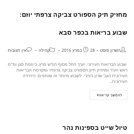
מחזיק תיק הספורט צביקה צרפתי יוזם:
שבוע בריאות בכפר סבא
השרון פוסט
28 במרץ 2016
קהילה
אין תגובות
שבוע הבריאות העירוני, יערך החל מסוף חודש מרץ, ביוזמת סגן ומ"מ
ראש העיר ומחזיק תיק הספורט צביקה צרפתי ומקדמת הבריאות
העירונית הגב' שרון ג'ורג'י. לשבוע מיוחד זה שותפים: היחידה
העירונית…
להמשך קריאה
טיול שייט בספינות נהר