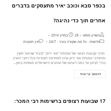
בכפר סבא וכוכב יאיר מתעסקים בדברים
אחרים תוך כדי נהיגה?
השרון פוסט
28 במרץ 2016
חדשות - כל מה שקורה בעיר - 24/7
אין תגובות
חניכי קבוצות הנוער של עמותת "אור ירוק" לכבוד שניאור חשין
ומתנדבי עמותת אור ירוק ערכו לאחרונה תצפיות בכל רחבי הארץ
בכדי לבחון עד כמה דעתם של הנהגים הישראלים מוסחת בזמן…
להמשך קריאה
17 שבועות רצופים ברשימות רבי המכר: