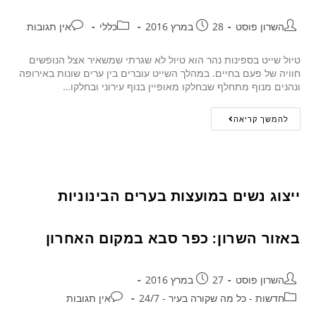
השרון פוסט
28 במרץ 2016
כללי
אין תגובות
טיול שייט בספינות נהר הוא טיול לא שגרתי שמשאיר אצל הנופשים
חוויה של פעם בחיים. במהלך השייט עוברים בין ערים שונות באירופה
ונהנים מנוף מתחלף שבחלקו מאופיין בנוף עירוני ובחלקו…
להמשך קריאה
ייצוג נשים במועצות בערים הבינוניות
באזור השרון: כפר סבא במקום האחרון
השרון פוסט
27 במרץ 2016
חדשות - כל מה שקורה בעיר - 24/7
אין תגובות