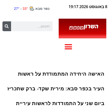
8 באוגוסט 2026 19:17
האישה היחידה המתמודדת על ראשות
העיר בכפר סבא: מירית שקד- ברק שתכריז
ביום שני על התמודדות לראשות עיריית