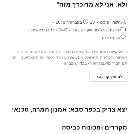
ולא. אני לא מדוכדך מזה"
השרון פוסט
28 בפברואר 2018
חדשות - כל מה שקורה בעיר - 24/7
/
כתבה ראשית
אין תגובות
שבוע קשה מאוד עבר על עמירם מילר, גם אם הוא לא מודה בזה.
מאחורי הקלעים התחולל מסע שכנוע כבד מאוד על המצביעים - הרי
הם חברי מועצת העיר- בכדי שיצביעו…
להמשך קריאה
יצא צדיק בכפר סבא: אמנון חמרה, טכנאי
מקררים ומכונות כביסה