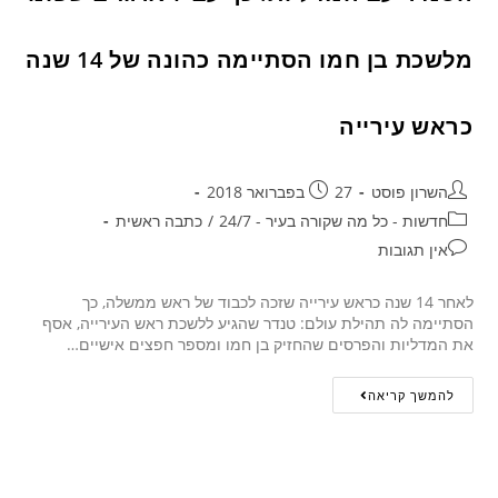
מלשכת בן חמו הסתיימה כהונה של 14 שנה
כראש עירייה
השרון פוסט
27 בפברואר 2018
חדשות - כל מה שקורה בעיר - 24/7
/
כתבה ראשית
אין תגובות
לאחר 14 שנה כראש עירייה שזכה לכבוד של ראש ממשלה, כך
הסתיימה לה תהילת עולם: טנדר שהגיע ללשכת ראש העירייה, אסף
את המדליות והפרסים שהחזיק בן חמו ומספר חפצים אישיים…
להמשך קריאה