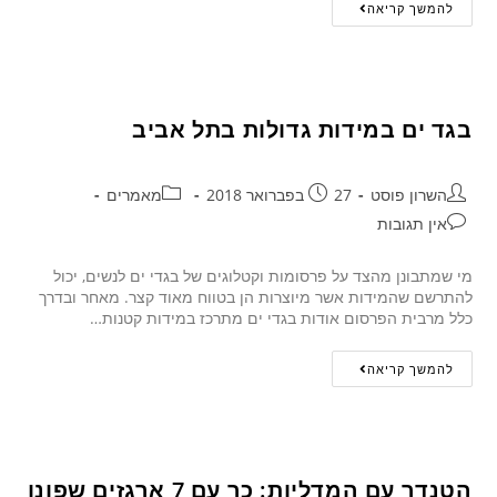
להמשך קריאה
בגד ים במידות גדולות בתל אביב
השרון פוסט
27 בפברואר 2018
מאמרים
אין תגובות
מי שמתבונן מהצד על פרסומות וקטלוגים של בגדי ים לנשים, יכול
להתרשם שהמידות אשר מיוצרות הן בטווח מאוד קצר. מאחר ובדרך
כלל מרבית הפרסום אודות בגדי ים מתרכז במידות קטנות…
להמשך קריאה
הטנדר עם המדליות: כך עם 7 ארגזים שפונו