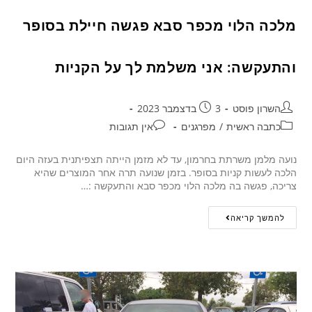
מלכה הלוי מכפר סבא פגשה חיילת בסופר
והתעקשה: אני משלמת לך על הקניות
השרון פוסט
3 בדצמבר 2023
כתבה ראשית
/
מפרגנים
אין תגובות
נועה מלמן משרתת בחרמון, עד לא מזמן הייתה תצפיתנית בעזה היום
הלכה לעשות קניות בסופר. בזמן שנועה תרה אחר המוצרים שהיא
צריכה, פגשה בה מלכה הלוי מכפר סבא והתעקשה :…
להמשך קריאה