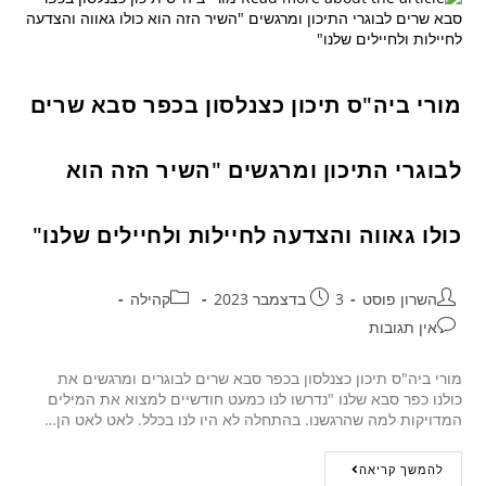
מורי ביה"ס תיכון כצנלסון בכפר סבא שרים
לבוגרי התיכון ומרגשים "השיר הזה הוא
כולו גאווה והצדעה לחיילות ולחיילים שלנו"
השרון פוסט
3 בדצמבר 2023
קהילה
אין תגובות
מורי ביה"ס תיכון כצנלסון בכפר סבא שרים לבוגרים ומרגשים את
כולנו כפר סבא שלנו "נדרשו לנו כמעט חודשיים למצוא את המילים
המדויקות למה שהרגשנו. בהתחלה לא היו לנו בכלל. לאט לאט הן…
להמשך קריאה