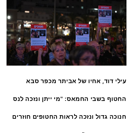
עילי דוד, אחיו של אביתר מכפר סבא
החטוף בשבי החמאס: "מי ייתן ונזכה לנס
חנוכה גדול ונזכה לראות החטופים חוזרים