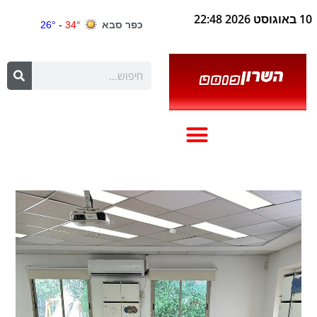
10 באוגוסט 2026 22:48