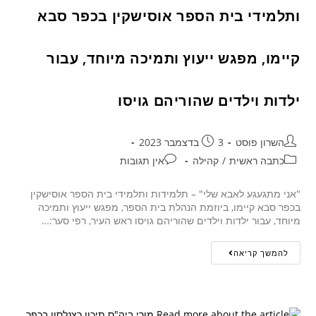
ותלמידי בית הספר אוסישקין בכפר סבא
קיימו, מפגש ייעוץ ותמיכה מיוחד, עבור
ילדות וילדים שהוריהם גויסו
השרון פוסט
3 בדצמבר 2023
כתבה ראשית
/
קהילה
אין תגובות
"אני מתגעגע לאבא שלי" – תלמידות ותלמידי בית הספר אוסישקין
בכפר סבא קיימו, ביוזמת הנהלת בית הספר, מפגש ייעוץ ותמיכה
מיוחד, עבור ילדות וילדים שהוריהם גויסו ראש העיר, רפי סער:…
להמשך קריאה