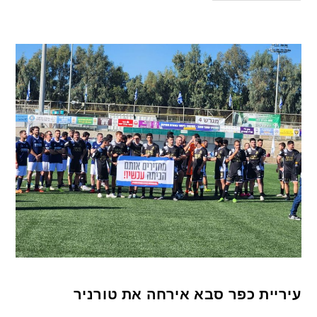
עיריית כפר סבא אירחה את טורניר