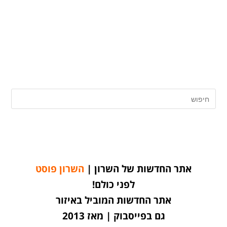
אתר החדשות של השרון |
השרון פוסט
לפני כולם!
אתר החדשות המוביל באיזור
גם בפייסבוק | מאז 2013