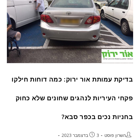
בדיקת עמותת אור ירוק: כמה דוחות חילקו
פקחי העיריות לנהגים שחונים שלא כחוק
בחניות נכים בכפר סבא?
השרון פוסט
3 בדצמבר 2023