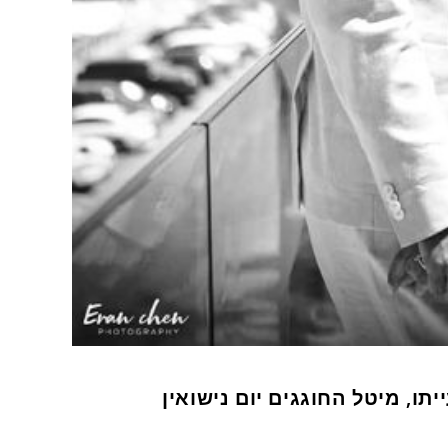
תו, מיטל החוגגים יום נישואין