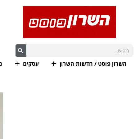
השרון פוסט / חדשות השרון
עסקים
נ