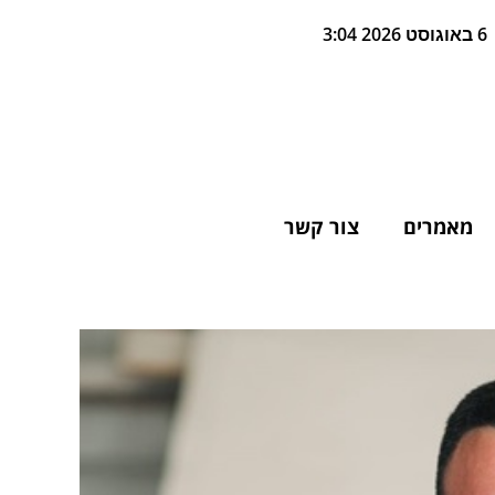
6 באוגוסט 2026 3:04
מאמרים
צור קשר