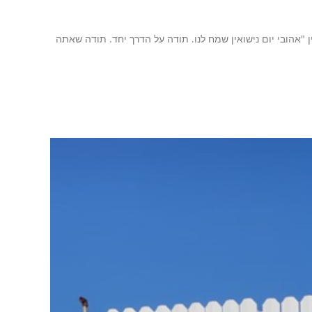
ן "אהובי יום נישואין שמח לנו. תודה על הדרך יחד. תודה שאתה