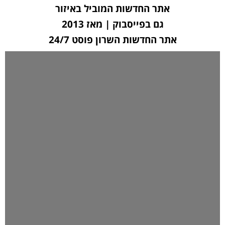
אתר החדשות המוביל באיזור
גם בפייסבוק | מאז 2013
אתר החדשות השרון פוסט 24/7
לחצו כאן ליצירת קשר