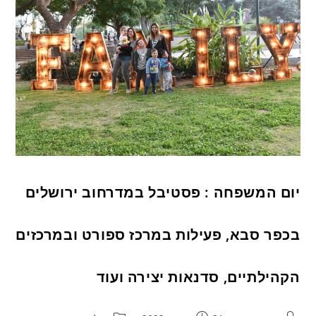
יום המשפחה : פסטיבל במדרחוב ירושלים
בכפר סבא, פעילות במרכז ספורט ובמרכזים
הקהילתיים, סדנאות יצירה ועוד