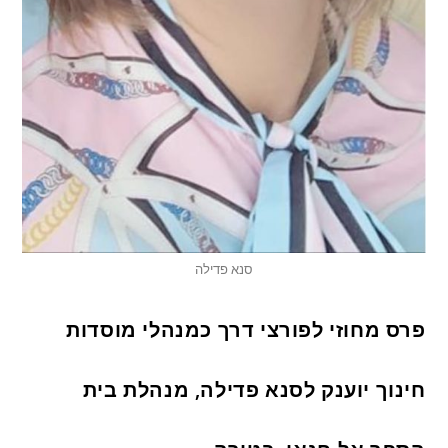
סנא פדילה
פרס מחוזי לפורצי דרך כמנהלי מוסדות
חינוך יוענק לסנא פדילה, מנהלת בית