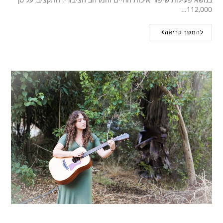
112,000…
להמשך קריאה