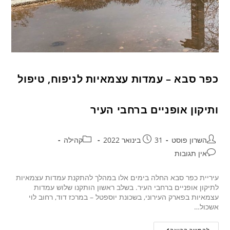
כפר סבא – עמדות עצמאיות לניפוח, טיפול
ותיקון אופניים ברחבי העיר
השרון פוסט
31 בינואר 2022
קהילה
אין תגובות
עיריית כפר סבא החלה בימים אלו במהלך להתקנת עמדות עצמאיות
לתיקון אופניים ברחבי העיר. בשלב ראשון הותקנו שלוש עמדות
עצמאיות בפארק העירוני, בשכונת יוספטל – במרכז דוד, רחוב לוי
אשכול…