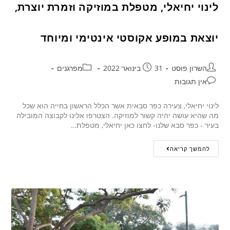
לינוי יחיאלי, מטפלת במוזיקה וזמרת יוצרת,
יוצאת במופע אקוסטי אינטימי ומיוחד
השרון פוסט
31 בינואר 2022
מפרגנים
אין תגובות
לינוי יחיאלי, צעירה כפר סבאית אשר הכלל הראשון בחייה הוא שכל
מה שהיא עושה יהיה קשור למוזיקה. הצטרפו אלינו לקבוצה המובילה
בעיר - כפר סבא שלנו- לחצו כאן יחיאלי, מטפלת…
להמשך קריאה