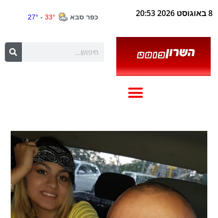
8 באוגוסט 2026 20:53