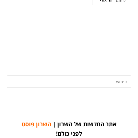
להמשך קריאה
אתר החדשות של השרון |
השרון פוסט
לפני כולם!