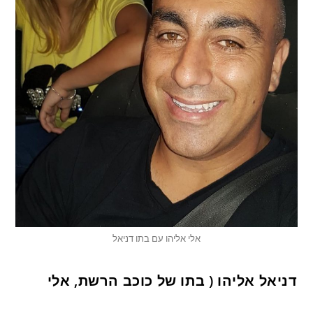
אלי אליהו עם בתו דניאל
דניאל אליהו ( בתו של כוכב הרשת, אלי