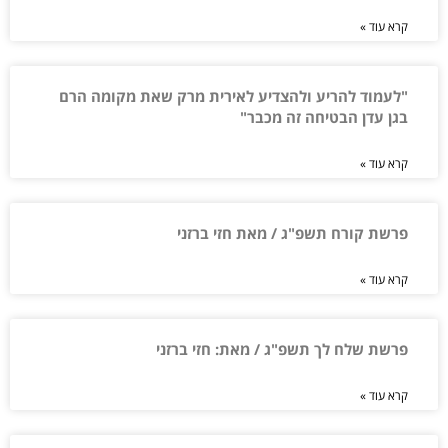
קרא עוד »
"לעמוד להריע ולהצדיע לאירית מרק שאת מקומה הרם
בגן עדן הבטיחה זה מכבר"
קרא עוד »
פרשת קורח תשפ"ג / מאת חזי ברזני
קרא עוד »
פרשת שלח לך תשפ"ג / מאת: חזי ברזני
קרא עוד »