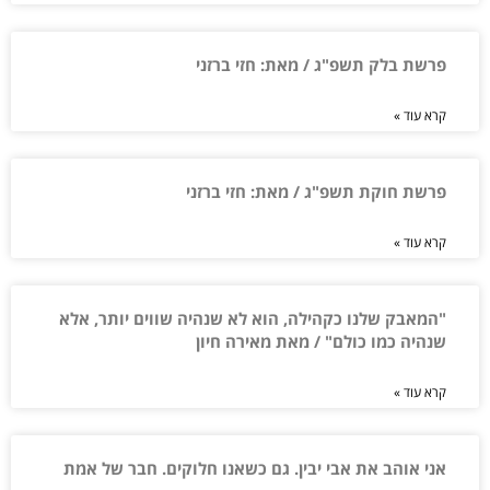
פרשת בלק תשפ"ג / מאת: חזי ברזני
קרא עוד »
פרשת חוקת תשפ"ג / מאת: חזי ברזני
קרא עוד »
"המאבק שלנו כקהילה, הוא לא שנהיה שווים יותר, אלא
שנהיה כמו כולם" / מאת מאירה חיון
קרא עוד »
אני אוהב את אבי יבין. גם כשאנו חלוקים. חבר של אמת