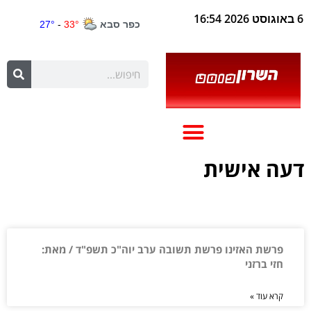
6 באוגוסט 2026 16:54
דעה אישית
פרשת האזינו פרשת תשובה ערב יוה"כ תשפ"ד / מאת:
חזי ברזני
קרא עוד »