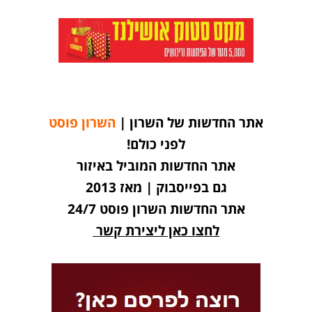
אתר החדשות של השרון |
השרון פוסט
לפני כולם!
אתר החדשות המוביל באיזור
גם בפייסבוק | מאז 2013
אתר החדשות השרון פוסט 24/7
לחצו כאן ליצירת קשר