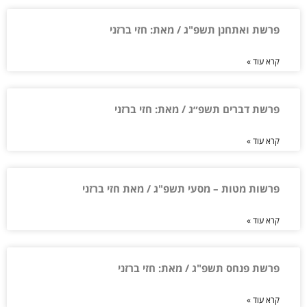
פרשת ואתחנן תשפ"ג / מאת: חזי ברזני
קרא עוד »
פרשת דברים תשפ״ג / מאת: חזי ברזני
קרא עוד »
פרשות מטות – מסעי תשפ"ג / מאת חזי ברזני
קרא עוד »
פרשת פנחס תשפ"ג / מאת: חזי ברזני
קרא עוד »