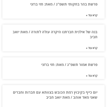
פרשת בהר בחקותי תשפ"ג / מאת: חזי ברזני
קרא עוד »
בנה של אילנית חברתנו היקרה עולה לתורה / מאת יואב
חביב
קרא עוד »
פרשת אמור תשפ"ג / מאת: חזי ברזני
קרא עוד »
יום כייף בקיבוץ רמת הכובש בצוותא עם חברות וחברים
שאני מאד אוהב / מאת יואב חביב