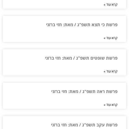
קרא עוד »
פרשת כי תצא תשפ"ג / מאת: חזי ברזני
קרא עוד »
פרשת שופטים תשפ"ג / מאת: חזי ברזני
קרא עוד »
פרשת ראה תשפ"ג / מאת: חזי ברזני
קרא עוד »
פרשת עקב תשפ"ג / מאת: חזי ברזני