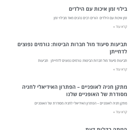
בילוי זמן איכות עם הילדים
זמן איכות עם הילדים הורים רבים נהנים מאד מבילוי זמן
קרא עוד »
תביעות סיעוד מול חברות הביטוח: גורמים נפוצים
לדחייתן
תביעות סיעוד מול חברות הביטוח: גורמים נפוצים לדחייתן תביעות
קרא עוד »
מתקן חניה לאופניים – הפתרון האידיאלי לחניה
מסודרת של האופניים שלנו
מתקן חניה לאופניים – הפתרון האידיאלי לחניה מסודרת של האופניים
קרא עוד »
המתה בקלות דעת