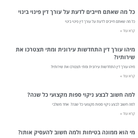
כל מה שאתם חייבים לדעת על עורך דין פינוי בינוי
כל מה שאתם חייבים לדעת על עורך דין פינוי בינוי
קרא עוד »
מיהו עורך דין התחדשות עירונית ומתי תצטרכו את
שירותיו?
מיהו עורך דין התחדשות עירונית ומתי תצטרכו את שירותיו?
קרא עוד »
למה חשוב לבצע ניקוי ספות מקצועי כל שנה?
למה חשוב לבצע ניקוי ספות מקצועי כל שנה? אחד משלבי
קרא עוד »
מי הוא ממונה בטיחות ולמה חשוב להעסיק אותו?