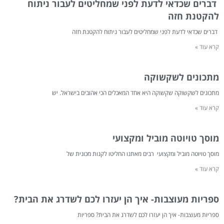
דברים שכדאי לדעת לפני שמחליטים לעבור ניתוח
להקטנת חזה
דברים שכדאי לדעת לפני שמחליטים לעבור ניתוח להקטנת חזה
קרא עוד »
מתכונים לשקשוקה
מתכונים לשקשוקה שקשוקה היא אחד המאכלים הכי אהובים בישראל. יש
קרא עוד »
מוסך טויוטה מוביל ומקצועי
מוסך טויוטה מוביל ומקצועי רבים מאתנו החליטו לקנות מכונית של
קרא עוד »
ספריות מעוצבות- איך הן יעזרו לכם לשדרג את הבית?
ספריות מעוצבות- איך הן יעזרו לכם לשדרג את הבית? ספריות