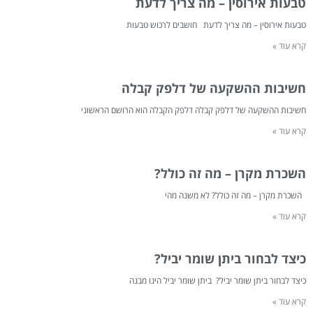
טבעות אירוסין – מה צריך לדעת
טבעות אירוסין – מה צריך לדעת חושבים לרכוש טבעות
קרא עוד »
חשיבות ההשקעה של דלפק קבלה
חשיבות ההשקעה של דלפק קבלה דלפק הקבלה הוא הרושם הראשוני
קרא עוד »
השכרת מקרן – מה זה כולל?
השכרת מקרן – מה זה כולל? לא משנה מהי
קרא עוד »
כיצד לבחור ביתן שומר יביל?
כיצד לבחור ביתן שומר יביל? ביתן שומר יביל הינו מבנה
קרא עוד »