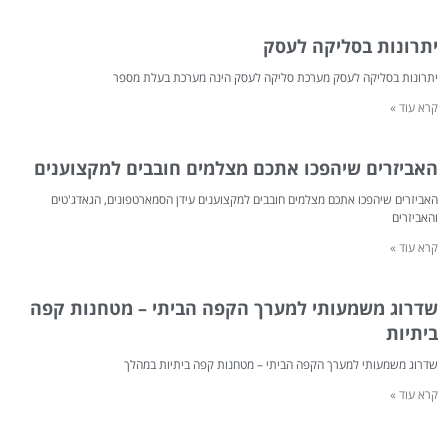
יתרונות בסליקה לעסק
יתרונות בסליקה לעסק מערכת סליקה לעסק הינה מערכת בעלת מספר
קרא עוד »
האביזרים שיהפכו אתכם מצלמים חובבים למקצוענים
האביזרים שיהפכו אתכם מצלמים חובבים למקצוענים עידן הסמארטפונים, הגאדג'טים
והאביזרים
קרא עוד »
שדרוג משמעותי למערך הקפה הביתי – מטחנות קפה
ביתיות
שדרוג משמעותי למערך הקפה הביתי – מטחנות קפה ביתיות במהלך
קרא עוד »