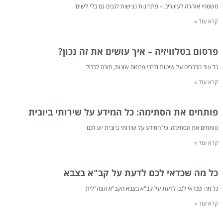
משטחי אזהרה לעיוורים – פתרונות נגישות לנכים גם בלי לשים
קרא עוד »
פרסום בטלוויזיה – איך עושים את זה נכון?
כל עוד מדברים על שיטות ודרכי פרסום שונות, חובה לכלול
קרא עוד »
פותחים את הסתימה: כל המידע על שירותי ביובית
פותחים את הסתימה: כל המידע על שירותי ביובית יש לכם
קרא עוד »
כל מה שכדאי לכם לדעת על קב"א בצבא
כל מה שכדאי לכם לדעת על קב"א בצבא הקב"א הצה"לית
קרא עוד »