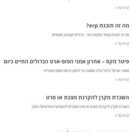
קרא עוד »
מה זה תוכנת erp?
מה זה תוכנת erp? עסקים כיום – גדולים וקטנים, שואפים
קרא עוד »
פיטר מקס – אחרון אמני הפופ-ארט הגדולים החיים כיום
מאת: ישראל הרצל כולנו שמענו על דמיאן הרסט האמן המצליח
קרא עוד »
השכרת מקרן להקרנת מצגת או סרט
השכרת מקרן להקרנת מצגת או סרט אוהבים להשתתף באירועים? כמובן
קרא עוד »