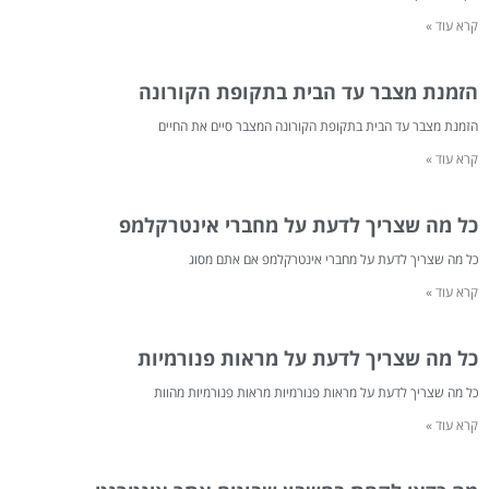
קרא עוד »
הזמנת מצבר עד הבית בתקופת הקורונה
הזמנת מצבר עד הבית בתקופת הקורונה המצבר סיים את החיים
קרא עוד »
כל מה שצריך לדעת על מחברי אינטרקלמפ
כל מה שצריך לדעת על מחברי אינטרקלמפ אם אתם מסוג
קרא עוד »
כל מה שצריך לדעת על מראות פנורמיות
כל מה שצריך לדעת על מראות פנורמיות מראות פנורמיות מהוות
קרא עוד »