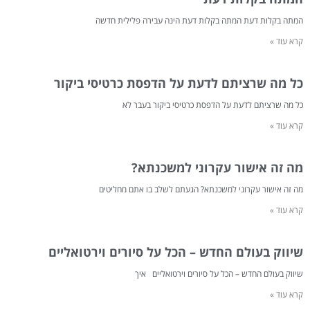
המתה בקלות דעת המתה בקלות דעת הינה עבירה פלילית חדשה
קרא עוד »
כל מה שרציתם לדעת על הדפסת כרטיסי ביקור
כל מה שרציתם לדעת על הדפסת כרטיסי ביקור בעבר לא
קרא עוד »
מה זה אישור עקרוני למשכנתא?
מה זה אישור עקרוני למשכנתא? הגעתם לשלב בו אתם מחליטים
קרא עוד »
שיווק בעולם החדש – הכל על סיורים וירטואליים
שיווק בעולם החדש – הכל על סיורים וירטואליים איך
קרא עוד »