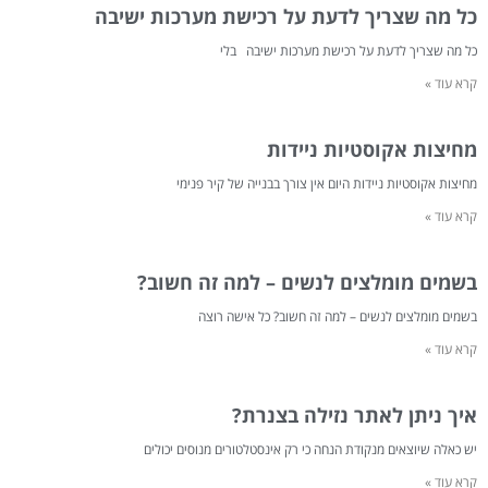
כל מה שצריך לדעת על רכישת מערכות ישיבה
כל מה שצריך לדעת על רכישת מערכות ישיבה בלי
קרא עוד »
מחיצות אקוסטיות ניידות
מחיצות אקוסטיות ניידות היום אין צורך בבנייה של קיר פנימי
קרא עוד »
בשמים מומלצים לנשים – למה זה חשוב?
בשמים מומלצים לנשים – למה זה חשוב? כל אישה רוצה
קרא עוד »
איך ניתן לאתר נזילה בצנרת?
יש כאלה שיוצאים מנקודת הנחה כי רק אינסטלטורים מנוסים יכולים
קרא עוד »