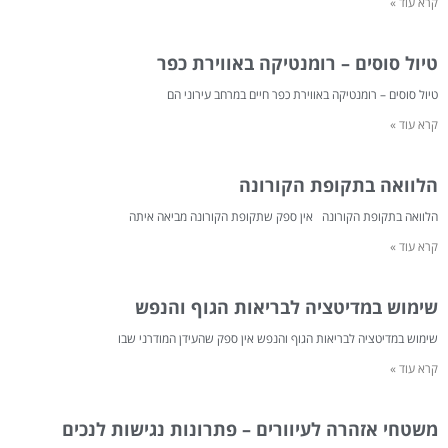
קרא עוד »
טיול סוסים – רומנטיקה באווירת כפר
טיול סוסים – רומנטיקה באווירת כפר חיים במרחב עירוני הם
קרא עוד »
הלוואה בתקופת הקורונה
הלוואה בתקופת הקורונה אין ספק שתקופת הקורונה מביאה איתה
קרא עוד »
שימוש במדיטציה לבריאות הגוף והנפש
שימוש במדיטציה לבריאות הגוף והנפש אין ספק שהעידן המודרני שבו
קרא עוד »
משטחי אזהרה לעיוורים – פתרונות נגישות לנכים