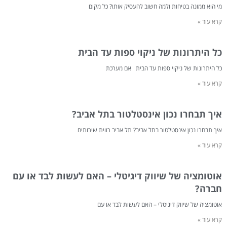
מי הוא ממונה בטיחות ולמה חשוב להעסיק אותו? כל מקום
קרא עוד »
כל היתרונות של ניקוי ספות עד הבית
כל היתרונות של ניקוי ספות עד הבית אם מערכת
קרא עוד »
איך תבחרו נכון אינסטלטור בתל אביב?
איך תבחרו נכון אינסטלטור בתל אביב? תל אביב רווית שירותים
קרא עוד »
אוטומציה של שיווק דיגיטלי – האם לעשות לבד או עם
חברה?
אוטומציה של שיווק דיגיטלי – האם לעשות לבד או עם
קרא עוד »