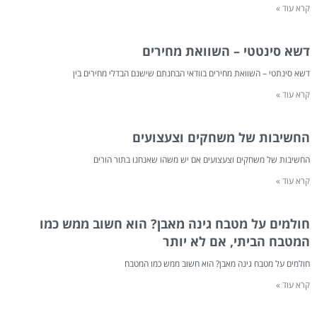
קרא עוד »
דשא סינטטי – השוואת מחירים
דשא סינתטי – השוואת מחירים בוודאי הבחנתם שישנם הבדלי מחירים בין
קרא עוד »
החשיבות של משחקים וצעצועים
החשיבות של משחקים וצעצועים אם יש משהו שאנחנו בתור הורים
קרא עוד »
חולמים על מטבח גינה מאבן? הוא חשוב ממש כמו
המטבח הביתי, אם לא יותר
חולמים על מטבח גינה מאבן? הוא חשוב ממש כמו המטבח
קרא עוד »