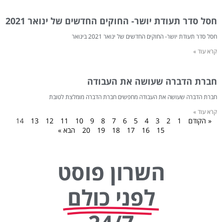
חסל סדר תעודת יושר- החוקים החדשים של ינואר 2021
חסל סדר תעודת יושר- החוקים החדשים של ינואר 2021 בינואר
קרא עוד »
חברת הדברה שעושה את העבודה
חברת הדברה שעושה את העבודה מחפשים חברת הדברה מומלצת לטובת
קרא עוד »
« הקודם
1
2
3
4
5
6
7
8
9
10
11
12
13
14
15
16
17
18
19
20
הבא »
השרון פוסט
לפני כולם