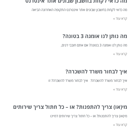
מה כדאי לקחת בחשבון שבונים אתר אינטרנט
מה כדאי לקחת בחשבון שבונים אתר אינטרנט התקופה האחרונה הביאה
קרא עוד »
מה נותן לנו אומגה 3 בטונה?
מה נותן לנו אומגה 3 בטונה? אם אתם חובבי דגים,
קרא עוד »
איך לבחור משרד להשכרה?
איך לבחור משרד להשכרה? איך לבחור משרד להשכרה? זו
קרא עוד »
מי(או) צריך להתפנות? או – כל חתול צריך שירותים
מי(או) צריך להתפנות? או – כל חתול צריך שירותים דמיינו
קרא עוד »