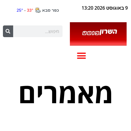
9 באוגוסט 2026 13:20
מאמרים