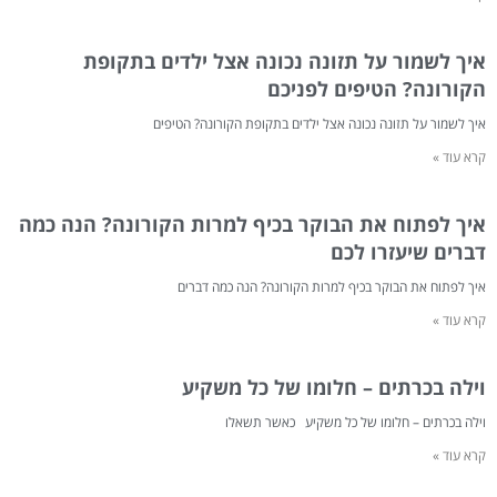
איך לשמור על תזונה נכונה אצל ילדים בתקופת
הקורונה? הטיפים לפניכם
איך לשמור על תזונה נכונה אצל ילדים בתקופת הקורונה? הטיפים
קרא עוד »
איך לפתוח את הבוקר בכיף למרות הקורונה? הנה כמה
דברים שיעזרו לכם
איך לפתוח את הבוקר בכיף למרות הקורונה? הנה כמה דברים
קרא עוד »
וילה בכרתים – חלומו של כל משקיע
וילה בכרתים – חלומו של כל משקיע כאשר תשאלו
קרא עוד »