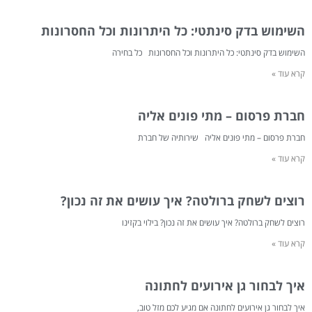
השימוש בדק סינתטי: כל היתרונות וכל החסרונות
השימוש בדק סינתטי: כל היתרונות וכל החסרונות כל בחירה
קרא עוד »
חברת פרסום – מתי פונים אליה
חברת פרסום – מתי פונים אליה שירותיה של חברת
קרא עוד »
רוצים לשחק ברולטה? איך עושים את זה נכון?
רוצים לשחק ברולטה? איך עושים את זה נכון? בילוי בקזינו
קרא עוד »
איך לבחור גן אירועים לחתונה
איך לבחור גן אירועים לחתונה אם מגיע לכם מזל טוב,