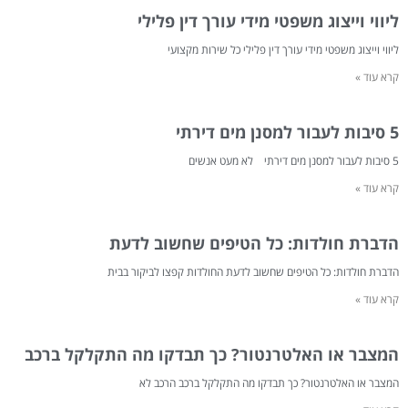
ליווי וייצוג משפטי מידי עורך דין פלילי
ליווי וייצוג משפטי מידי עורך דין פלילי כל שירות מקצועי
קרא עוד »
5 סיבות לעבור למסנן מים דירתי
5 סיבות לעבור למסנן מים דירתי לא מעט אנשים
קרא עוד »
הדברת חולדות: כל הטיפים שחשוב לדעת
הדברת חולדות: כל הטיפים שחשוב לדעת החולדות קפצו לביקור בבית
קרא עוד »
המצבר או האלטרנטור? כך תבדקו מה התקלקל ברכב
המצבר או האלטרנטור? כך תבדקו מה התקלקל ברכב הרכב לא