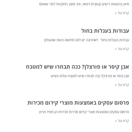
סיוע בהוצאת רישיון קנאביס רפואי, איך ומצב החוקיות לפני שאתם
קרא עוד »
עבודות בעגלות בחול
עבודות בעגלות בחול לאחרונה יש לכם תחושה כזאת שהעולם
קרא עוד »
אבן קיסר או פורצלן? ככה תבחרו שיש למטבח
אבן קיסר או פורצלן? ככה תבחרו שיש למטבח עולם השיש
קרא עוד »
פרסום עסקים באמצעות מוצרי קידום מכירות
פרסום עסקים באמצעות מוצרי קידום מכירות מכירות הן תמיד מרוץ
קרא עוד »