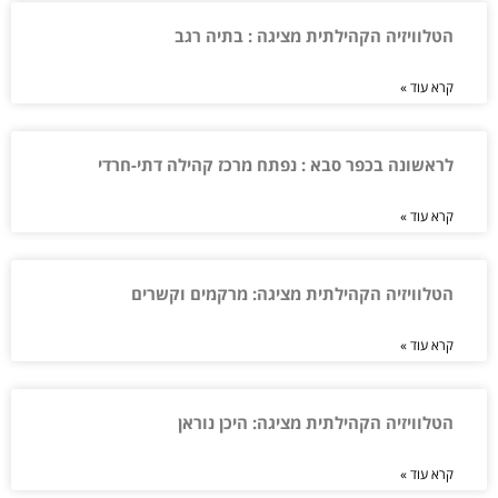
הטלוויזיה הקהילתית מציגה : בתיה רגב
קרא עוד »
לראשונה בכפר סבא : נפתח מרכז קהילה דתי-חרדי
קרא עוד »
הטלוויזיה הקהילתית מציגה: מרקמים וקשרים
קרא עוד »
הטלוויזיה הקהילתית מציגה: היכן נוראן
קרא עוד »