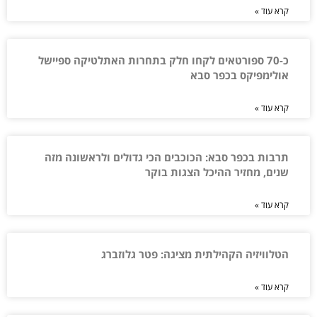
קרא עוד »
כ-70 ספורטאים לקחו חלק בתחרות האתלטיקה ספיישל
אולימפיקס בכפר סבא
קרא עוד »
תרבות בכפר סבא: הכוכבים הכי גדולים ולראשונה מזה
שנים, מחזיר ההיכל הצגות בוקר
קרא עוד »
הטלוויזיה הקהילתית מציגה: פטר גלוזברג
קרא עוד »