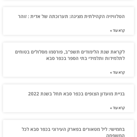
הטלוויזיה הקהילתית מציגה: תערוכתה של אדית : זוהר
קרא עוד »
לקראת שנת הלימודים תשפ"ב, פורסמו מסלולים בטוחים
לתלמידות ותלמידי בתי הספר בכפר סבא
קרא עוד »
בניית מועדון הצופים בכפר סבא תחל בשנת 2022
קרא עוד »
בחמישי: ליל מטאורים בפארק העירוני בכפר סבא לכל
המשפחה