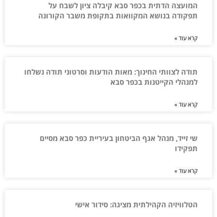
המועצה הדתית בכפר סבא קיבלה ציון לשבח על
תפקודה בנושא המקוואות בתקופת משבר הקורונה
קרא עוד »
תודה לצוותי החינוך: מאות הודעות וסרטוני תודה נשלחו
למנהלי הקייטנות בכפר סבא
קרא עוד »
שי זייד, מנהל אגף הביטחון בעיריית כפר סבא מסיים
תפקידו
קרא עוד »
הטלוויזיה הקהילתית מציגה: סידור אישי