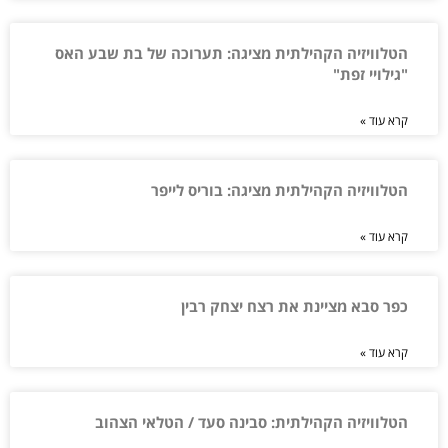
הטלוויזיה הקהילתית מציגה: תערוכה של בת שבע האס
"גילויי זפת"
קרא עוד »
הטלוויזיה הקהילתית מציגה: בוריס לייפר
קרא עוד »
כפר סבא מציינת את רצח יצחק רבין
קרא עוד »
הטלוויזיה הקהילתית: סבינה סעד / הטלאי הצהוב