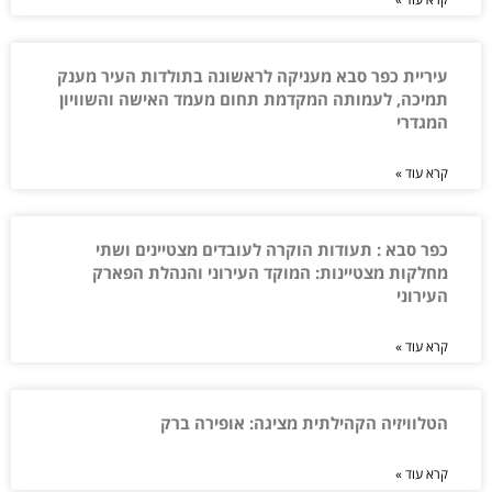
עיריית כפר סבא מעניקה לראשונה בתולדות העיר מענק
תמיכה, לעמותה המקדמת תחום מעמד האישה והשוויון
המגדרי
קרא עוד »
כפר סבא : תעודות הוקרה לעובדים מצטיינים ושתי
מחלקות מצטיינות: המוקד העירוני והנהלת הפארק
העירוני
קרא עוד »
הטלוויזיה הקהילתית מציגה: אופירה ברק
קרא עוד »