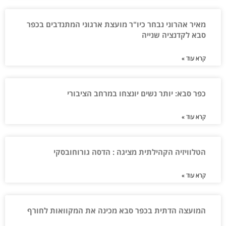
מאיר אהרוני נבחר כיו"ר מועצת ארגוני המתנדבים בכפר
סבא לקדנציה שנייה
קרא עוד »
כפר סבא: יותר נשים יונצחו במרחב הציבורי
קרא עוד »
הטלוויזיה הקהילתית מציגה : הדסה גורוחובסקי
קרא עוד »
המועצה הדתית בכפר סבא מכינה את המקוואות לחורף