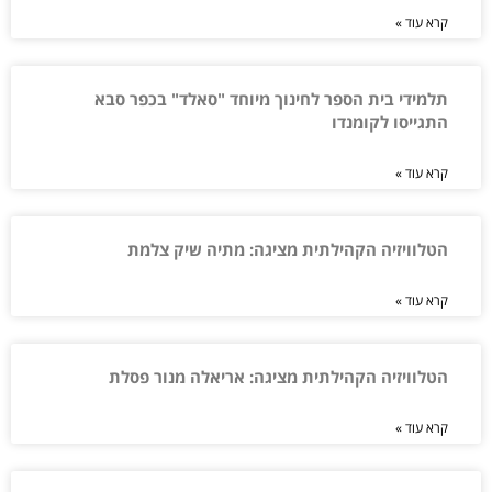
קרא עוד »
תלמידי בית הספר לחינוך מיוחד "סאלד" בכפר סבא
התגייסו לקומנדו
קרא עוד »
הטלוויזיה הקהילתית מציגה: מתיה שיק צלמת
קרא עוד »
הטלוויזיה הקהילתית מציגה: אריאלה מנור פסלת
קרא עוד »