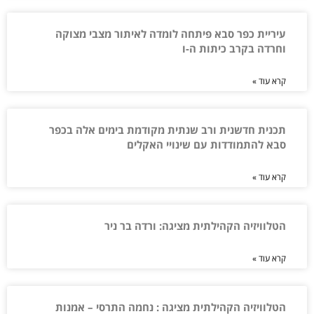
עיריית כפר סבא פיתחה לומדה לאיתור מצבי מצוקה
וחרדה בקרב כיתות ה-ו
קרא עוד »
תכנית חדשנית ורב שנתית מקודמת בימים אלה בכפר
סבא להתמודדות עם שינויי האקלים
קרא עוד »
הטלוויזיה הקהילתית מציגה: ורדה בר ניר
קרא עוד »
הטלוויזיה הקהילתית מציגה : נחמה התרסי – אמנות