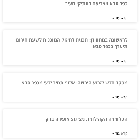
כפר סבא מצדיעה לוותיקי העיר
קרא עוד »
לראשונה במחוז דן: תכנית לחיזוק המוכנות לשעת חירום
תיערך בכפר סבא
קרא עוד »
מפקד חדש לזרוע היבשה: אלוף תמיר ידעי מכפר סבא
קרא עוד »
הטלוויזיה הקהילתית מציגה: אופירה ברק
קרא עוד »