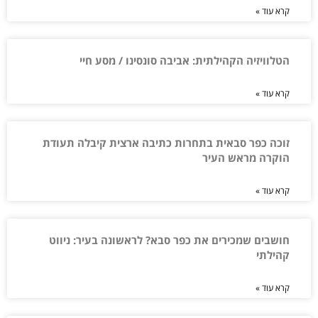
קרא עוד »
הטלוויזיה הקהילתית: אביבה סונסינו / מסע חיי
קרא עוד »
זוכה כפר סבאית בתחרות כתיבה ארצית קיבלה תעודת
הוקרה מראש העיר
קרא עוד »
חושבים שמכירים את כפר סבא? לראשונה בעיר: ניווט
קהילתי
קרא עוד »