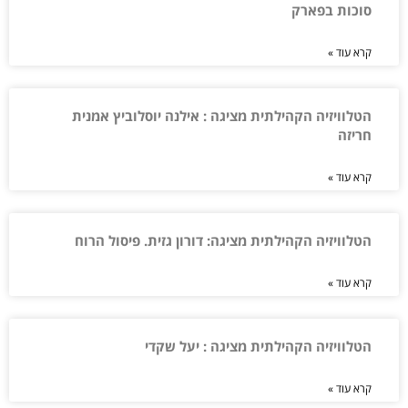
סוכות בפארק
קרא עוד »
הטלוויזיה הקהילתית מציגה : אילנה יוסלוביץ אמנית
חריזה
קרא עוד »
הטלוויזיה הקהילתית מציגה: דורון גזית. פיסול הרוח
קרא עוד »
הטלוויזיה הקהילתית מציגה : יעל שקדי
קרא עוד »