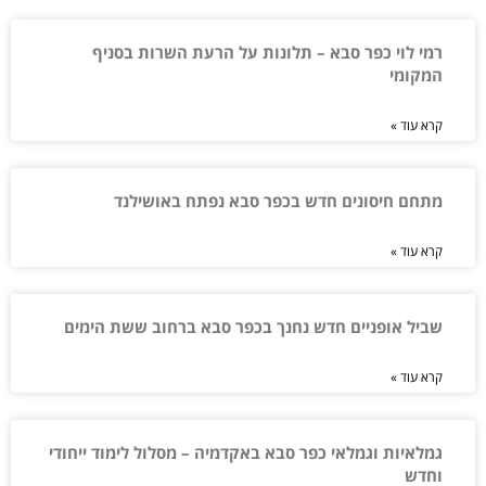
רמי לוי כפר סבא – תלונות על הרעת השרות בסניף
המקומי
קרא עוד »
מתחם חיסונים חדש בכפר סבא נפתח באושילנד
קרא עוד »
שביל אופניים חדש נחנך בכפר סבא ברחוב ששת הימים
קרא עוד »
גמלאיות וגמלאי כפר סבא באקדמיה – מסלול לימוד ייחודי
וחדש