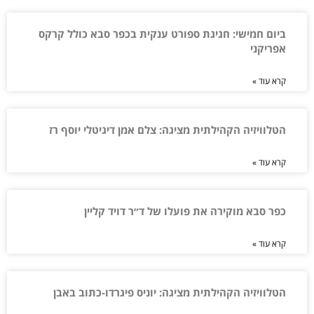
ביום חמישי: חגיגת ספורט ענקית בכפר סבא כולל קרקס
אפריקני
קרא עוד »
הטלוויזיה הקהילתית מציגה: צלם אמן דיגיטלי יוסף רז
קרא עוד »
כפר סבא מוקירה את פועלו של ד״ר דויד קליין
קרא עוד »
הטלוויזיה הקהילתית מציגה: יוניס פיגרדו-כתוב באבן