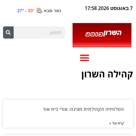
7 באוגוסט 2026 17:58
קהילה השרון
הטלוויזיה הקהילתית מציגה: אורי בית אור
קרא עוד »